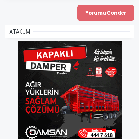
ATAKUM