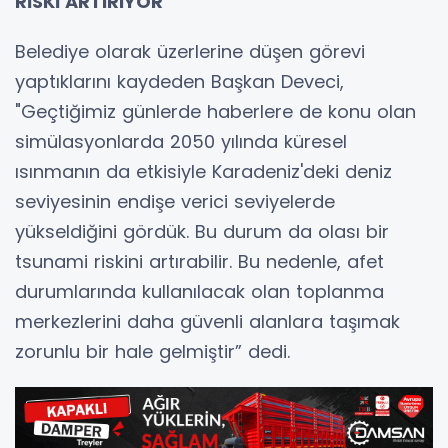
RİSKİ ARTIRIYOR
Belediye olarak üzerlerine düşen görevi
yaptıklarını kaydeden Başkan Deveci,
"Geçtiğimiz günlerde haberlere de konu olan
simülasyonlarda 2050 yılında küresel
ısınmanın da etkisiyle Karadeniz'deki deniz
seviyesinin endişe verici seviyelerde
yükseldiğini gördük. Bu durum da olası bir
tsunami riskini artırabilir. Bu nedenle, afet
durumlarında kullanılacak olan toplanma
merkezlerini daha güvenli alanlara taşımak
zorunlu bir hale gelmiştir” dedi.