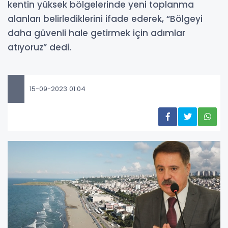
kentin yüksek bölgelerinde yeni toplanma
alanları belirlediklerini ifade ederek, “Bölgeyi
daha güvenli hale getirmek için adımlar
atıyoruz” dedi.
15-09-2023 01:04