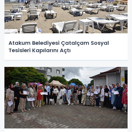
Atakum Belediyesi Çatalçam Sosyal
Tesisleri Kapılarını Açtı