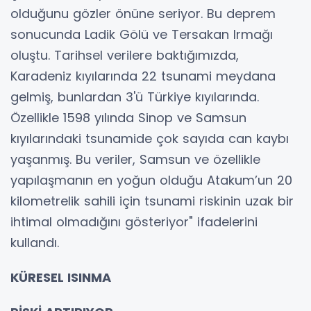
olduğunu gözler önüne seriyor. Bu deprem
sonucunda Ladik Gölü ve Tersakan Irmağı
oluştu. Tarihsel verilere baktığımızda,
Karadeniz kıyılarında 22 tsunami meydana
gelmiş, bunlardan 3'ü Türkiye kıyılarında.
Özellikle 1598 yılında Sinop ve Samsun
kıyılarındaki tsunamide çok sayıda can kaybı
yaşanmış. Bu veriler, Samsun ve özellikle
yapılaşmanın en yoğun olduğu Atakum’un 20
kilometrelik sahili için tsunami riskinin uzak bir
ihtimal olmadığını gösteriyor" ifadelerini
kullandı.
KÜRESEL ISINMA