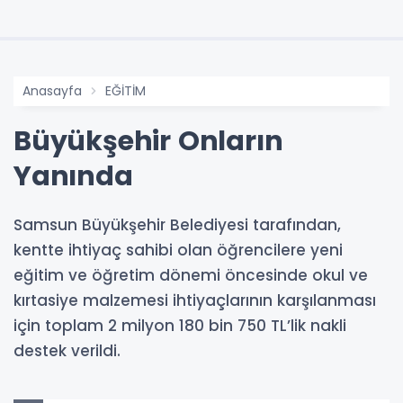
Anasayfa
EĞİTİM
Büyükşehir Onların
Yanında
Samsun Büyükşehir Belediyesi tarafından,
kentte ihtiyaç sahibi olan öğrencilere yeni
eğitim ve öğretim dönemi öncesinde okul ve
kırtasiye malzemesi ihtiyaçlarının karşılanması
için toplam 2 milyon 180 bin 750 TL’lik nakli
destek verildi.