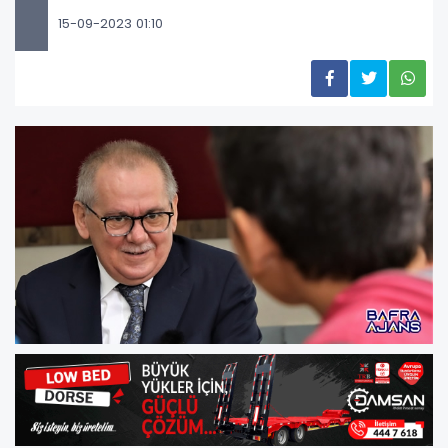
15-09-2023 01:10