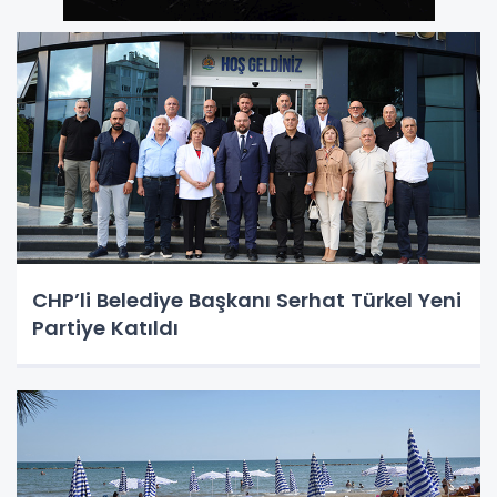
CHP’li Belediye Başkanı Serhat Türkel Yeni
Partiye Katıldı