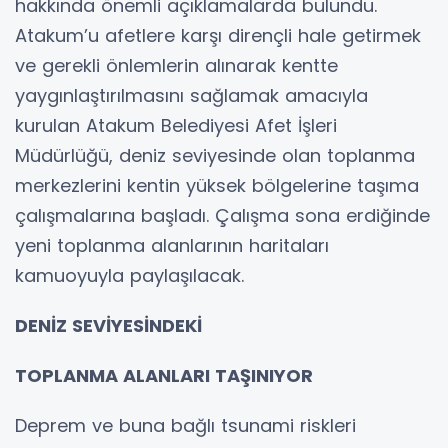
hakkında önemli açıklamalarda bulundu.
Atakum’u afetlere karşı dirençli hale getirmek
ve gerekli önlemlerin alınarak kentte
yaygınlaştırılmasını sağlamak amacıyla
kurulan Atakum Belediyesi Afet İşleri
Müdürlüğü, deniz seviyesinde olan toplanma
merkezlerini kentin yüksek bölgelerine taşıma
çalışmalarına başladı. Çalışma sona erdiğinde
yeni toplanma alanlarının haritaları
kamuoyuyla paylaşılacak.
DENİZ SEVİYESİNDEKİ
TOPLANMA ALANLARI TAŞINIYOR
Deprem ve buna bağlı tsunami riskleri