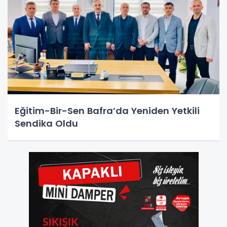
Eğitim-Bir-Sen Bafra’da Yeniden Yetkili
Sendika Oldu