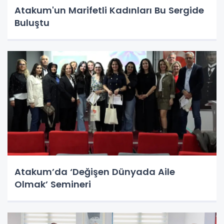
Atakum'un Marifetli Kadınları Bu Sergide
Buluştu
Atakum’da ‘Değişen Dünyada Aile
Olmak’ Semineri