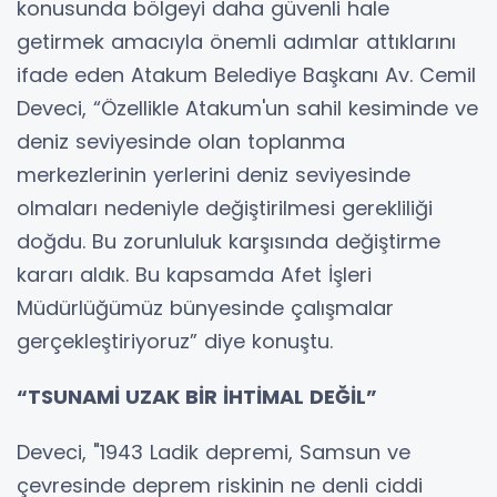
konusunda bölgeyi daha güvenli hale
getirmek amacıyla önemli adımlar attıklarını
ifade eden Atakum Belediye Başkanı Av. Cemil
Deveci, “Özellikle Atakum'un sahil kesiminde ve
deniz seviyesinde olan toplanma
merkezlerinin yerlerini deniz seviyesinde
olmaları nedeniyle değiştirilmesi gerekliliği
doğdu. Bu zorunluluk karşısında değiştirme
kararı aldık. Bu kapsamda Afet İşleri
Müdürlüğümüz bünyesinde çalışmalar
gerçekleştiriyoruz” diye konuştu.
“TSUNAMİ UZAK BİR İHTİMAL DEĞİL”
Deveci, "1943 Ladik depremi, Samsun ve
çevresinde deprem riskinin ne denli ciddi