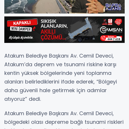
Atakum Belediye Başkanı Av. Cemil Deveci,
Atakum’da deprem ve tsunami riskine karşı
kentin yüksek bölgelerinde yeni toplanma
alanları belirlediklerini ifade ederek, “Bölgeyi
daha güvenli hale getirmek için adımlar
atıyoruz” dedi.
Atakum Belediye Başkanı Av. Cemil Deveci,
bölgedeki olası depreme bağlı tsunami riskleri