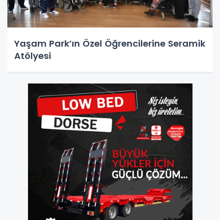
Yaşam Park’ın Özel Öğrencilerine Seramik
Atölyesi