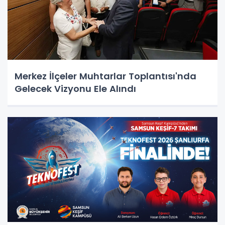
Merkez İlçeler Muhtarlar Toplantısı'nda
Gelecek Vizyonu Ele Alındı