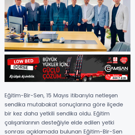
Eğitim-Bir-Sen, 15 Mayıs itibarıyla netleşen
sendika mutabakat sonuçlarına göre ilçede
bir kez daha yetkili sendika oldu. Eğitim
çalışanlarının desteğiyle elde edilen yetki
sonrası açıklamada bulunan Eğitim-Bir-Sen