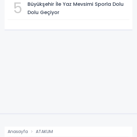
5
Büyükşehir İle Yaz Mevsimi Sporla Dolu
Dolu Geçiyor
Anasayfa
ATAKUM