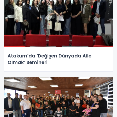
Atakum’da ‘Değişen Dünyada Aile
Olmak’ Semineri