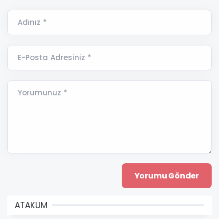
Adınız *
E-Posta Adresiniz *
Yorumunuz *
ATAKUM