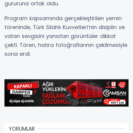
gururuna ortak oldu.
Program kapsamında gerçekleştirilen yemin
töreninde, Türk Silahlı Kuvvetleri’nin disiplin ve
vatan sevgisini yansıtan görüntüler dikkat
çekti. Tören, hatıra fotoğraflarının çekilmesiyle
sona erdi.
YORUMLAR