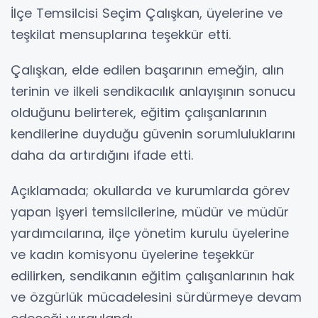
İlçe Temsilcisi Seçim Çalışkan, üyelerine ve
teşkilat mensuplarına teşekkür etti.
Çalışkan, elde edilen başarının emeğin, alın
terinin ve ilkeli sendikacılık anlayışının sonucu
olduğunu belirterek, eğitim çalışanlarının
kendilerine duyduğu güvenin sorumluluklarını
daha da artırdığını ifade etti.
Açıklamada; okullarda ve kurumlarda görev
yapan işyeri temsilcilerine, müdür ve müdür
yardımcılarına, ilçe yönetim kurulu üyelerine
ve kadın komisyonu üyelerine teşekkür
edilirken, sendikanın eğitim çalışanlarının hak
ve özgürlük mücadelesini sürdürmeye devam