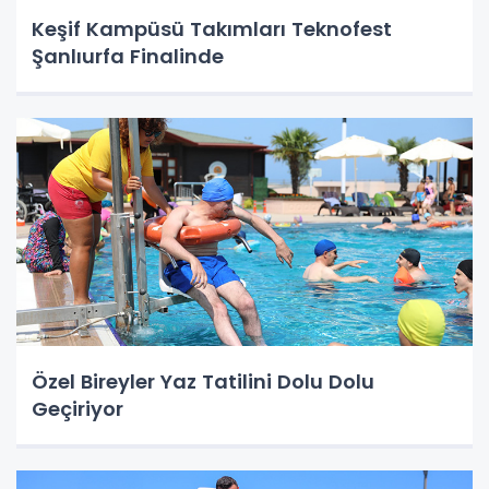
Keşif Kampüsü Takımları Teknofest
Şanlıurfa Finalinde
Özel Bireyler Yaz Tatilini Dolu Dolu
Geçiriyor