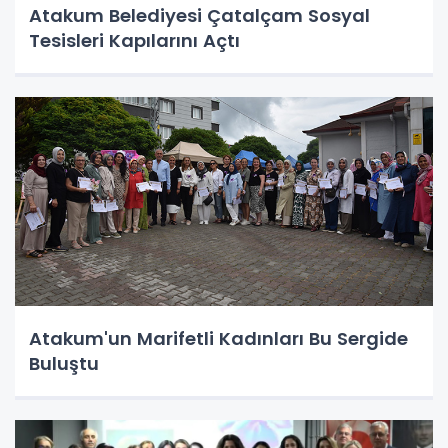
Atakum Belediyesi Çatalçam Sosyal
Tesisleri Kapılarını Açtı
Atakum'un Marifetli Kadınları Bu Sergide
Buluştu