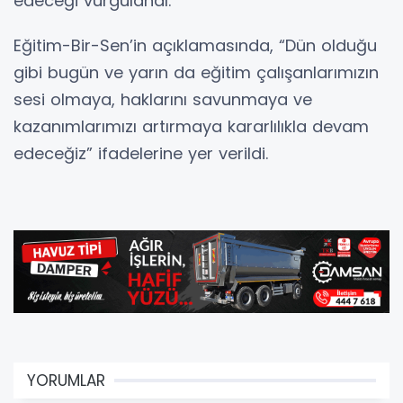
edeceği vurgulandı.
Eğitim-Bir-Sen’in açıklamasında, “Dün olduğu
gibi bugün ve yarın da eğitim çalışanlarımızın
sesi olmaya, haklarını savunmaya ve
kazanımlarımızı artırmaya kararlılıkla devam
edeceğiz” ifadelerine yer verildi.
YORUMLAR