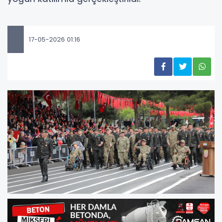
17-05-2026 01:16