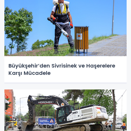
Büyükşehir’den Sivrisinek ve Haşerelere
Karşı Mücadele