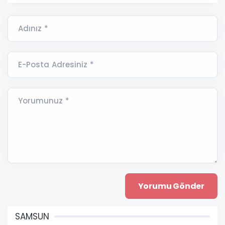
Adınız *
E-Posta Adresiniz *
Yorumunuz *
SAMSUN