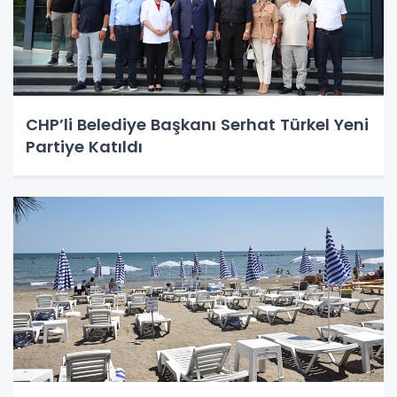
CHP’li Belediye Başkanı Serhat Türkel Yeni
Partiye Katıldı