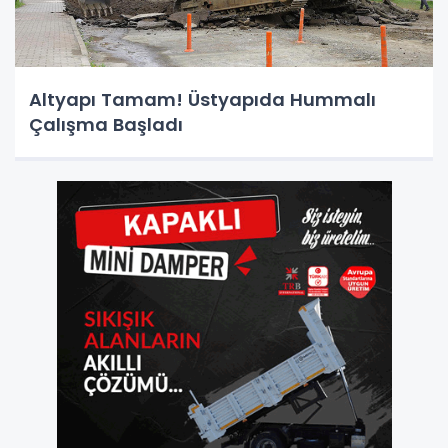
Altyapı Tamam! Üstyapıda Hummalı
Çalışma Başladı