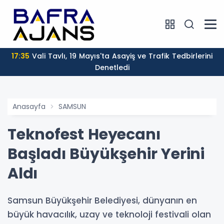
17:35
Vali Tavlı, 19 Mayıs'ta Asayiş ve Trafik Tedbirlerini
Denetledi
Anasayfa
SAMSUN
Teknofest Heyecanı
Başladı Büyükşehir Yerini
Aldı
Samsun Büyükşehir Belediyesi, dünyanın en
büyük havacılık, uzay ve teknoloji festivali olan