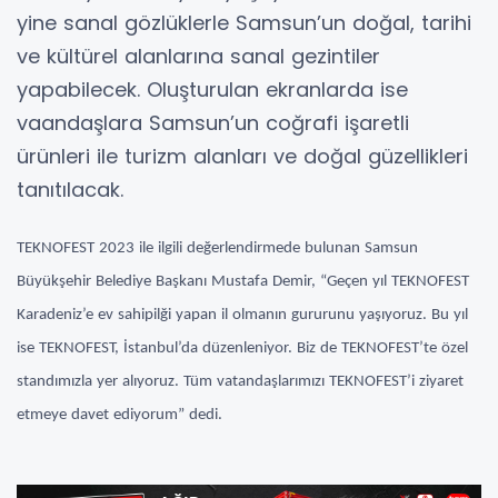
yine sanal gözlüklerle Samsun’un doğal, tarihi
ve kültürel alanlarına sanal gezintiler
yapabilecek. Oluşturulan ekranlarda ise
vaandaşlara Samsun’un coğrafi işaretli
ürünleri ile turizm alanları ve doğal güzellikleri
tanıtılacak.
TEKNOFEST 2023 ile ilgili değerlendirmede bulunan Samsun
Büyükşehir Belediye Başkanı Mustafa Demir, “Geçen yıl TEKNOFEST
Karadeniz’e ev sahipilği yapan il olmanın gururunu yaşıyoruz. Bu yıl
ise TEKNOFEST, İstanbul’da düzenleniyor. Biz de TEKNOFEST’te özel
standımızla yer alıyoruz. Tüm vatandaşlarımızı TEKNOFEST’i ziyaret
etmeye davet ediyorum” dedi.