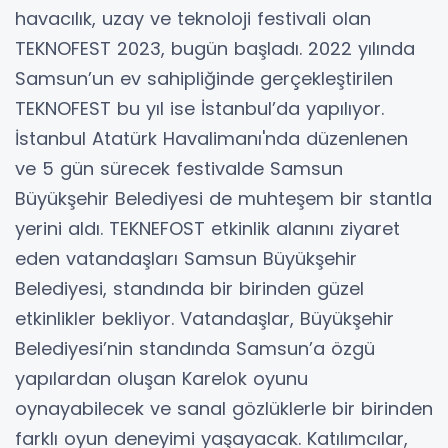
havacılık, uzay ve teknoloji festivali olan
TEKNOFEST 2023, bugün başladı. 2022 yılında
Samsun’un ev sahipliğinde gerçekleştirilen
TEKNOFEST bu yıl ise İstanbul’da yapılıyor.
İstanbul Atatürk Havalimanı'nda düzenlenen
ve 5 gün sürecek festivalde Samsun
Büyükşehir Belediyesi de muhteşem bir stantla
yerini aldı. TEKNEFOST etkinlik alanını ziyaret
eden vatandaşları Samsun Büyükşehir
Belediyesi, standında bir birinden güzel
etkinlikler bekliyor. Vatandaşlar, Büyükşehir
Belediyesi’nin standında Samsun’a özgü
yapılardan oluşan Karelok oyunu
oynayabilecek ve sanal gözlüklerle bir birinden
farklı oyun deneyimi yaşayacak. Katılımcılar,