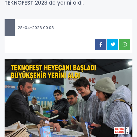
TEKNOFEST 2023’de yerini aldı.
28-04-2023 00:08