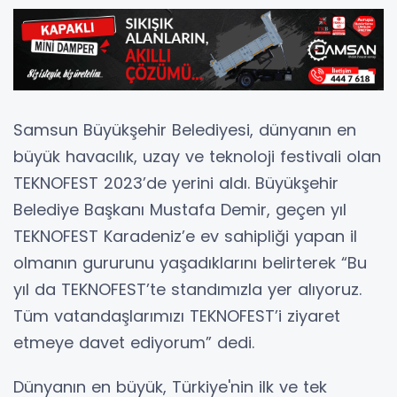
Samsun Büyükşehir Belediyesi, dünyanın en
büyük havacılık, uzay ve teknoloji festivali olan
TEKNOFEST 2023’de yerini aldı. Büyükşehir
Belediye Başkanı Mustafa Demir, geçen yıl
TEKNOFEST Karadeniz’e ev sahipliği yapan il
olmanın gururunu yaşadıklarını belirterek “Bu
yıl da TEKNOFEST’te standımızla yer alıyoruz.
Tüm vatandaşlarımızı TEKNOFEST’i ziyaret
etmeye davet ediyorum” dedi.
Dünyanın en büyük, Türkiye'nin ilk ve tek