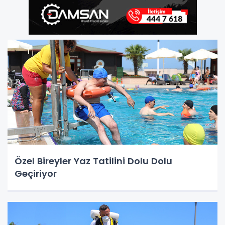
Özel Bireyler Yaz Tatilini Dolu Dolu
Geçiriyor