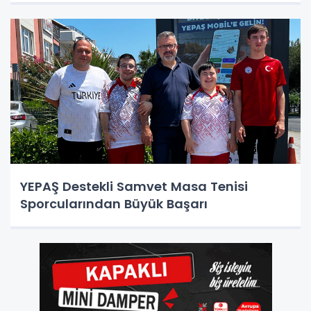
YEPAŞ Destekli Samvet Masa Tenisi
Sporcularından Büyük Başarı