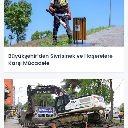
Büyükşehir’den Sivrisinek ve Haşerelere
Karşı Mücadele