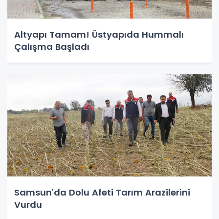
Altyapı Tamam! Üstyapıda Hummalı
Çalışma Başladı
Samsun'da Dolu Afeti Tarım Arazilerini
Vurdu