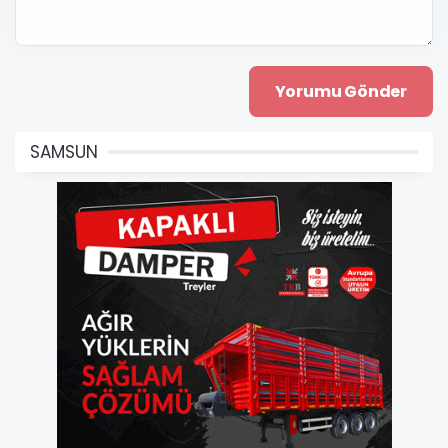
SAMSUN