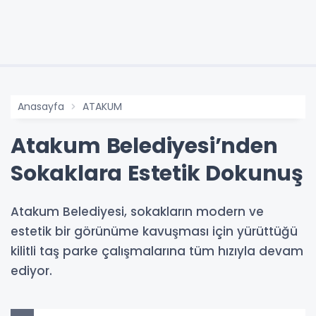
Anasayfa
ATAKUM
Atakum Belediyesi’nden
Sokaklara Estetik Dokunuş
Atakum Belediyesi, sokakların modern ve
estetik bir görünüme kavuşması için yürüttüğü
kilitli taş parke çalışmalarına tüm hızıyla devam
ediyor.