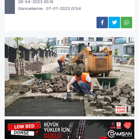
28-04-2023 00:10
Güncelleme : 07-07-2023 01:54