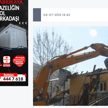
04-07-2013 14:42