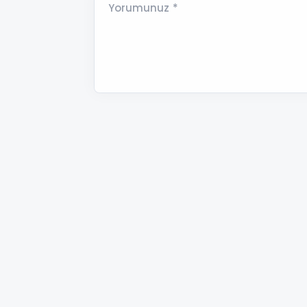
Yorumunuz *