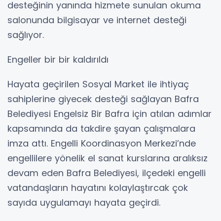
desteğinin yanında hizmete sunulan okuma
salonunda bilgisayar ve internet desteği
sağlıyor.
Engeller bir bir kaldırıldı
Hayata geçirilen Sosyal Market ile ihtiyaç
sahiplerine giyecek desteği sağlayan Bafra
Belediyesi Engelsiz Bir Bafra için atılan adımlar
kapsamında da takdire şayan çalışmalara
imza attı. Engelli Koordinasyon Merkezi’nde
engellilere yönelik el sanat kurslarına aralıksız
devam eden Bafra Belediyesi, ilçedeki engelli
vatandaşların hayatını kolaylaştırcak çok
sayıda uygulamayı hayata geçirdi.