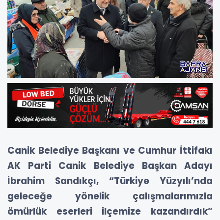
Canik Belediye Başkanı ve Cumhur İttifakı
AK Parti Canik Belediye Başkan Adayı
İbrahim Sandıkçı, “Türkiye Yüzyılı’nda
geleceğe yönelik çalışmalarımızla
ömürlük eserleri ilçemize kazandırdık”