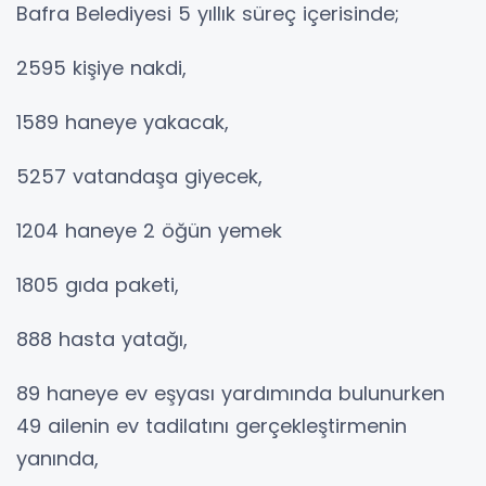
Bafra Belediyesi 5 yıllık süreç içerisinde;
2595 kişiye nakdi,
1589 haneye yakacak,
5257 vatandaşa giyecek,
1204 haneye 2 öğün yemek
1805 gıda paketi,
888 hasta yatağı,
89 haneye ev eşyası yardımında bulunurken
49 ailenin ev tadilatını gerçekleştirmenin
yanında,