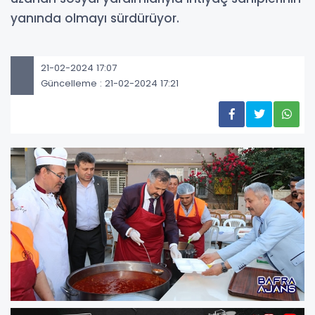
yanında olmayı sürdürüyor.
21-02-2024 17:07
Güncelleme : 21-02-2024 17:21