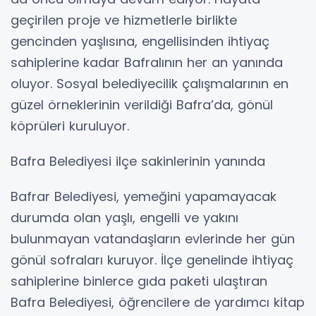
geçirilen proje ve hizmetlerle birlikte
gencinden yaşlısına, engellisinden ihtiyaç
sahiplerine kadar Bafralının her an yanında
oluyor. Sosyal belediyecilik çalışmalarının en
güzel örneklerinin verildiği Bafra’da, gönül
köprüleri kuruluyor.
Bafra Belediyesi ilçe sakinlerinin yanında
Bafrar Belediyesi, yemeğini yapamayacak
durumda olan yaşlı, engelli ve yakını
bulunmayan vatandaşların evlerinde her gün
gönül sofraları kuruyor. İlçe genelinde ihtiyaç
sahiplerine binlerce gıda paketi ulaştıran
Bafra Belediyesi, öğrencilere de yardımcı kitap