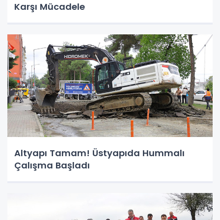
Karşı Mücadele
Altyapı Tamam! Üstyapıda Hummalı
Çalışma Başladı