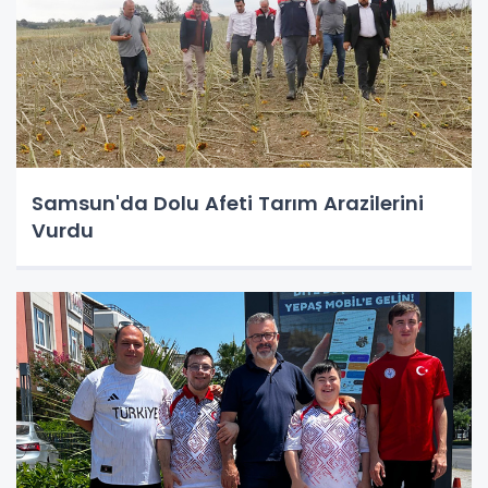
Samsun'da Dolu Afeti Tarım Arazilerini
Vurdu