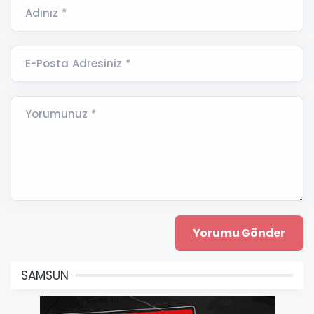
Adınız *
E-Posta Adresiniz *
Yorumunuz *
SAMSUN