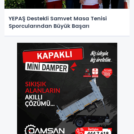
YEPAŞ Destekli Samvet Masa Tenisi
Sporcularından Büyük Başarı