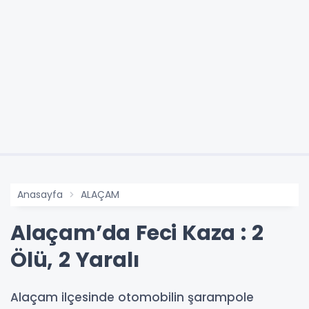
Anasayfa
ALAÇAM
Alaçam’da Feci Kaza : 2
Ölü, 2 Yaralı
Alaçam ilçesinde otomobilin şarampole