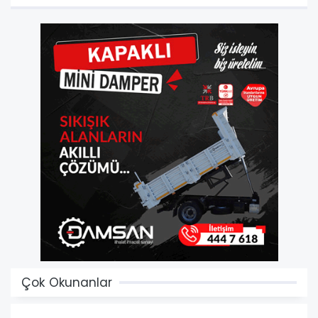
Çok Okunanlar