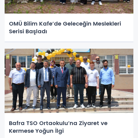
OMÜ Bilim Kafe’de Geleceğin Meslekleri
Serisi Başladı
Bafra TSO Ortaokulu’na Ziyaret ve
Kermese Yoğun İlgi