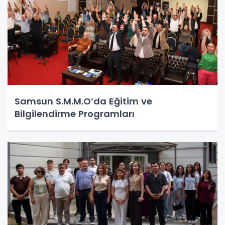
Samsun S.M.M.O’da Eğitim ve
Bilgilendirme Programları