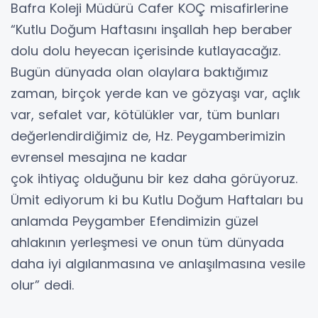
Bafra Koleji Müdürü Cafer KOÇ misafirlerine
“Kutlu Doğum Haftasını inşallah hep beraber
dolu dolu heyecan içerisinde kutlayacağız.
Bugün dünyada olan olaylara baktığımız
zaman, birçok yerde kan ve gözyaşı var, açlık
var, sefalet var, kötülükler var, tüm bunları
değerlendirdiğimiz de, Hz. Peygamberimizin
evrensel mesajına ne kadar
çok ihtiyaç olduğunu bir kez daha görüyoruz.
Ümit ediyorum ki bu Kutlu Doğum Haftaları bu
anlamda Peygamber Efendimizin güzel
ahlakının yerleşmesi ve onun tüm dünyada
daha iyi algılanmasına ve anlaşılmasına vesile
olur” dedi.