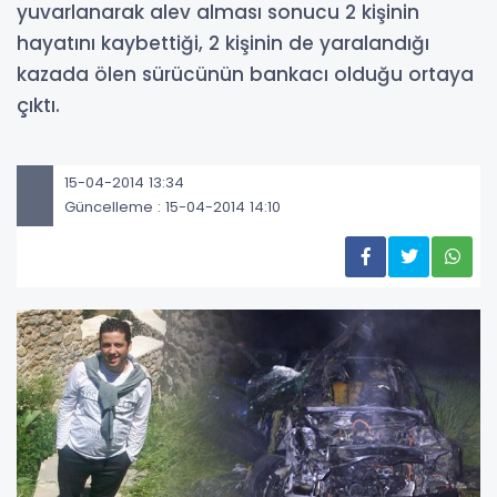
yuvarlanarak alev alması sonucu 2 kişinin
hayatını kaybettiği, 2 kişinin de yaralandığı
kazada ölen sürücünün bankacı olduğu ortaya
çıktı.
15-04-2014 13:34
Güncelleme : 15-04-2014 14:10