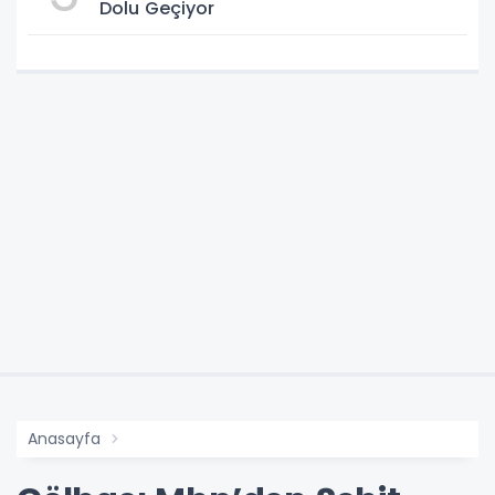
Dolu Geçiyor
Anasayfa