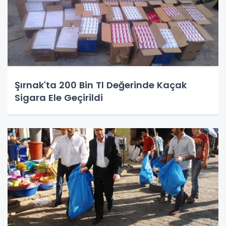
Şırnak'ta 200 Bin Tl Değerinde Kaçak
Sigara Ele Geçirildi