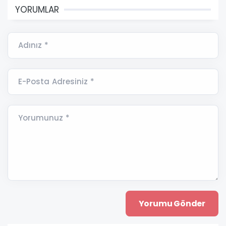
YORUMLAR
Adınız *
E-Posta Adresiniz *
Yorumunuz *