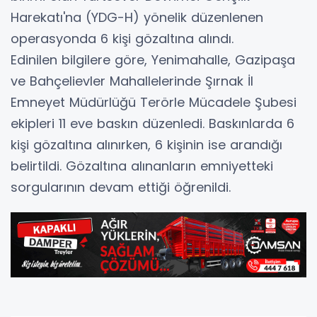
Harekatı'na (YDG-H) yönelik düzenlenen
operasyonda 6 kişi gözaltına alındı.
Edinilen bilgilere göre, Yenimahalle, Gazipaşa
ve Bahçelievler Mahallelerinde Şırnak İl
Emneyet Müdürlüğü Terörle Mücadele Şubesi
ekipleri 11 eve baskın düzenledi. Baskınlarda 6
kişi gözaltına alınırken, 6 kişinin ise arandığı
belirtildi. Gözaltına alınanların emniyetteki
sorgularının devam ettiği öğrenildi.