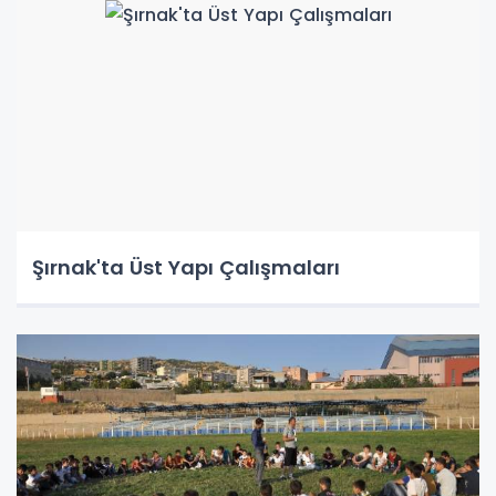
Şırnak'ta Üst Yapı Çalışmaları