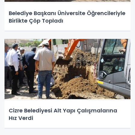
Belediye Başkanı Üniversite Öğrencileriyle
Birlikte Çöp Topladı
Cizre Belediyesi Alt Yapı Çalışmalarına
Hız Verdi