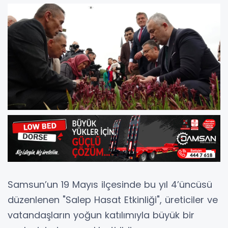
Samsun’un 19 Mayıs ilçesinde bu yıl 4’üncüsü
düzenlenen "Salep Hasat Etkinliği", üreticiler ve
vatandaşların yoğun katılımıyla büyük bir