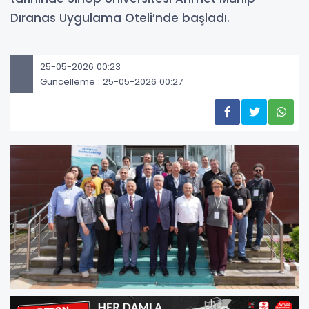
Dıranas Uygulama Oteli’nde başladı.
25-05-2026 00:23
Güncelleme : 25-05-2026 00:27