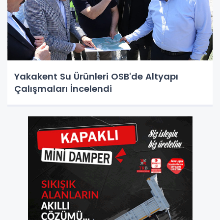
Yakakent Su Ürünleri OSB'de Altyapı
Çalışmaları İncelendi