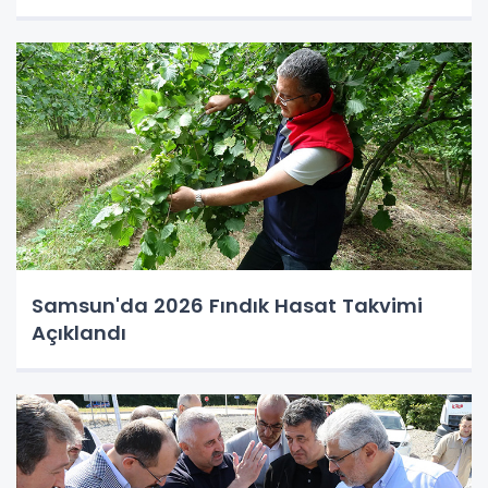
Samsun'da 2026 Fındık Hasat Takvimi
Açıklandı