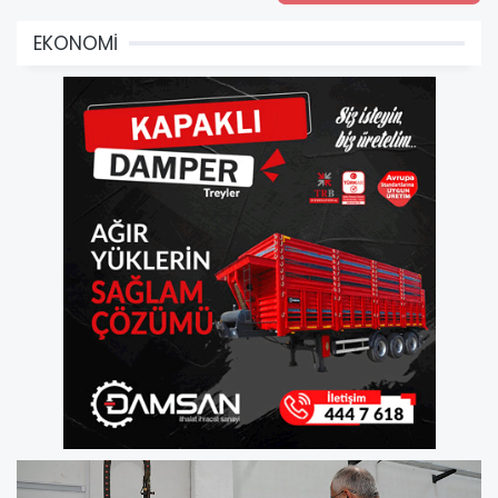
EKONOMİ