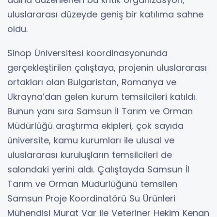
uluslararası düzeyde geniş bir katılıma sahne
oldu.
Sinop Üniversitesi koordinasyonunda
gerçekleştirilen çalıştaya, projenin uluslararası
ortakları olan Bulgaristan, Romanya ve
Ukrayna’dan gelen kurum temsilcileri katıldı.
Bunun yanı sıra Samsun İl Tarım ve Orman
Müdürlüğü araştırma ekipleri, çok sayıda
üniversite, kamu kurumları ile ulusal ve
uluslararası kuruluşların temsilcileri de
salondaki yerini aldı. Çalıştayda Samsun İl
Tarım ve Orman Müdürlüğünü temsilen
Samsun Proje Koordinatörü Su Ürünleri
Mühendisi Murat Var ile Veteriner Hekim Kenan