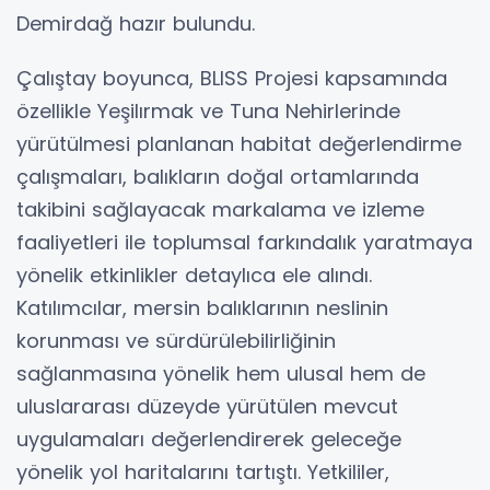
Demirdağ hazır bulundu.
Çalıştay boyunca, BLISS Projesi kapsamında
özellikle Yeşilırmak ve Tuna Nehirlerinde
yürütülmesi planlanan habitat değerlendirme
çalışmaları, balıkların doğal ortamlarında
takibini sağlayacak markalama ve izleme
faaliyetleri ile toplumsal farkındalık yaratmaya
yönelik etkinlikler detaylıca ele alındı.
Katılımcılar, mersin balıklarının neslinin
korunması ve sürdürülebilirliğinin
sağlanmasına yönelik hem ulusal hem de
uluslararası düzeyde yürütülen mevcut
uygulamaları değerlendirerek geleceğe
yönelik yol haritalarını tartıştı. Yetkililer,