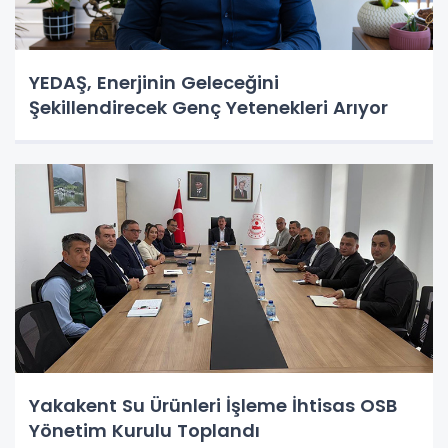
YEDAŞ, Enerjinin Geleceğini
Şekillendirecek Genç Yetenekleri Arıyor
Yakakent Su Ürünleri İşleme İhtisas OSB
Yönetim Kurulu Toplandı