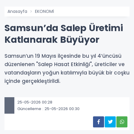
Anasayfa
EKONOMİ
Samsun’da Salep Üretimi
Katlanarak Büyüyor
Samsun’un 19 Mayıs ilçesinde bu yıl 4’üncüsü
düzenlenen "Salep Hasat Etkinliği", üreticiler ve
vatandaşların yoğun katılımıyla büyük bir coşku
içinde gerçekleştirildi.
25-05-2026 00:28
Güncelleme : 25-05-2026 00:30