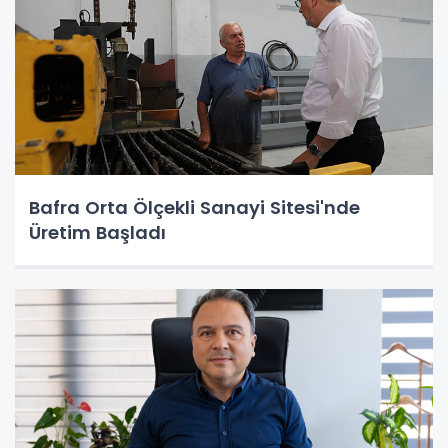
Bafra Orta Ölçekli Sanayi Sitesi'nde
Üretim Başladı