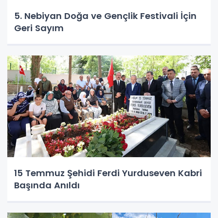
5. Nebiyan Doğa ve Gençlik Festivali İçin
Geri Sayım
15 Temmuz Şehidi Ferdi Yurduseven Kabri
Başında Anıldı