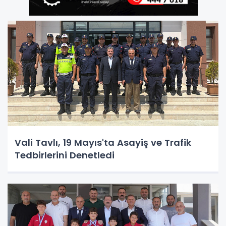
Vali Tavlı, 19 Mayıs'ta Asayiş ve Trafik
Tedbirlerini Denetledi