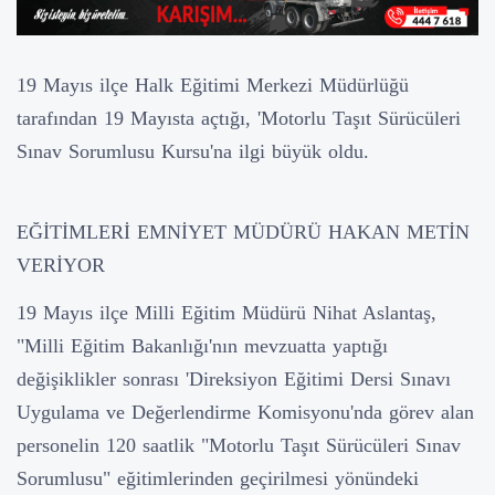
19 Mayıs ilçe Halk Eğitimi Merkezi Müdürlüğü
tarafından 19 Mayısta açtığı, 'Motorlu Taşıt Sürücüleri
Sınav Sorumlusu Kursu'na ilgi büyük oldu.
EĞİTİMLERİ EMNİYET MÜDÜRÜ HAKAN METİN
VERİYOR
19 Mayıs ilçe Milli Eğitim Müdürü Nihat Aslantaş,
"Milli Eğitim Bakanlığı'nın mevzuatta yaptığı
değişiklikler sonrası 'Direksiyon Eğitimi Dersi Sınavı
Uygulama ve Değerlendirme Komisyonu'nda görev alan
personelin 120 saatlik "Motorlu Taşıt Sürücüleri Sınav
Sorumlusu" eğitimlerinden geçirilmesi yönündeki