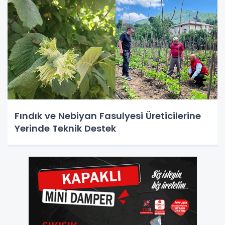
Fındık ve Nebiyan Fasulyesi Üreticilerine
Yerinde Teknik Destek