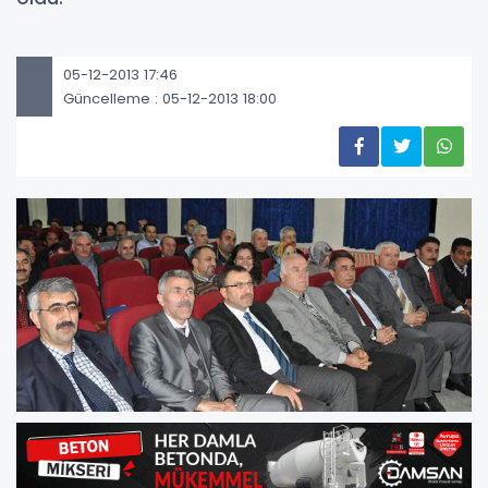
05-12-2013 17:46
Güncelleme : 05-12-2013 18:00