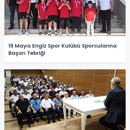
19 Mayıs Engiz Spor Kulübü Sporcularına
Başarı Tebriği