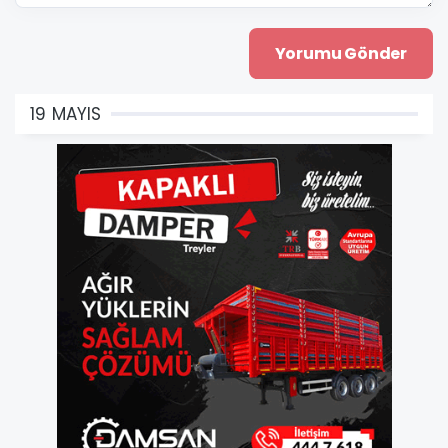
19 MAYIS