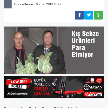
Güncelleme : 05-12-2013 18:27