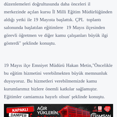
düzenlemeleri doğrultusunda daha önceleri il
merkezinde açılan kursu İl Milli Eğitim Müdürlüğünden
aldığı yetki ile 19 Mayısta başlattık. ÇPL toplantı
salonunda başlatılan eğitimlere 19 Mayıs ilçesinden
görevli öğretmen ve diğer kamu çalışanları büyük ilgi
gösterdi" şeklinde konuştu.
19 Mayıs ilçe Emniyet Müdürü Hakan Metin,"Öncelikle
bu eğitim hizmetini verebilmekten büyük memnunluk
duyuyoruz. Bu hizmetleri verebilmemizde kamu
kurumlarımız bizlere önemli katkılar sağlamıştır.
Eğitimler camiamıza hayırlı olsun' şeklinde konuştu.