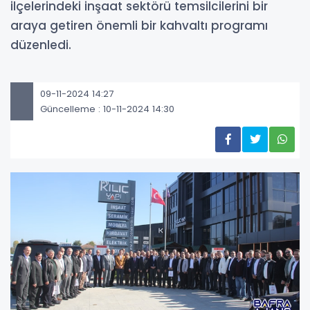
ilçelerindeki inşaat sektörü temsilcilerini bir
araya getiren önemli bir kahvaltı programı
düzenledi.
09-11-2024 14:27
Güncelleme : 10-11-2024 14:30