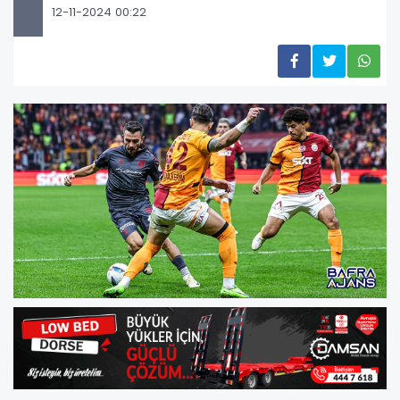
12-11-2024 00:22