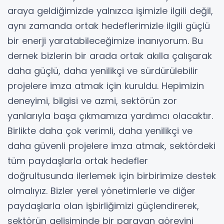
araya geldiğimizde yalnızca işimizle ilgili değil,
aynı zamanda ortak hedeflerimizle ilgili güçlü
bir enerji yaratabileceğimize inanıyorum. Bu
dernek bizlerin bir arada ortak akılla çalışarak
daha güçlü, daha yenilikçi ve sürdürülebilir
projelere imza atmak için kuruldu. Hepimizin
deneyimi, bilgisi ve azmi, sektörün zor
yanlarıyla başa çıkmamıza yardımcı olacaktır.
Birlikte daha çok verimli, daha yenilikçi ve
daha güvenli projelere imza atmak, sektördeki
tüm paydaşlarla ortak hedefler
doğrultusunda ilerlemek için birbirimize destek
olmalıyız. Bizler yerel yönetimlerle ve diğer
paydaşlarla olan işbirliğimizi güçlendirerek,
sektörün gelişiminde bir paravan görevini