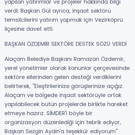
yapılan yatırımlar ve projeler hakkında bilgi
verdi. Başkan Gül ayrıca, inşaat sektörü
temsilcilerini yatırım yapmak için Vezirköprü
ilçesine davet etti.
BAŞKAN ÖZDEMİR SEKTÖRE DESTEK SÖZÜ VERDİ
Alaçam Belediye Başkanı Ramazan Özdemir,
yerel yönetimler olarak kanunlar çerçevesinde
sektöre ellerinden gelen desteği verdiklerini
belirterek, ''Eleştirilerinize görüşlerinize açığız.
Alaçam ve bölgede inşaat sektörüyle ortak
yapılabilecek bütün projelerde birlikte hareket
etmeye hazırız. SİMDER'i böyle bir
organizasyon düzenlediği için tebrik ediyor,
Başkan Sezgin Aydın'a teşekkür ediyorum''