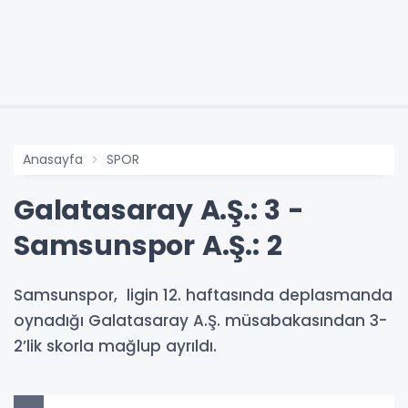
Anasayfa
SPOR
Galatasaray A.Ş.: 3 -
Samsunspor A.Ş.: 2
Samsunspor, ligin 12. haftasında deplasmanda
oynadığı Galatasaray A.Ş. müsabakasından 3-
2’lik skorla mağlup ayrıldı.