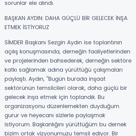
sorunlar ele alındı.
BAŞKAN AYDIN: DAHA GÜÇLÜ BİR GELECEK İNŞA
ETMEK İSTİYORUZ
SİMDER Başkanı Sezgin Aydın ise toplantının
açılış konuşmasında, derneğin faaliyetlerinden
ve projelerinden bahsederek, derneğin sektöre
katkı sağlamak adına yürüttüğü çalışmaları
paylaştı. Aydın, ''Bugün burada inşaat
sektörünün temsilcileri olarak, daha güçlü bir
gelecek inşa etmek için toplandık. Bu
organizasyonu düzenlemekten duyduğum
gurur ve heyecanı sizlerle paylaşmak
istiyorum. Başkanlığını yürüttüğüm bu dernek
bizim ortak vizyonumuzu temsil ediyor. Bir