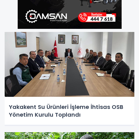
Yakakent Su Ürünleri İşleme İhtisas OSB
Yönetim Kurulu Toplandı