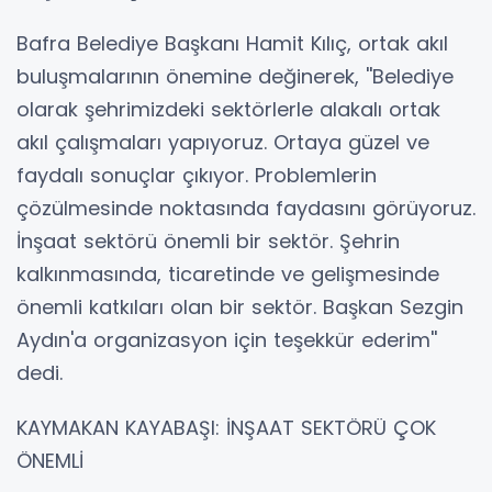
Bafra Belediye Başkanı Hamit Kılıç, ortak akıl
buluşmalarının önemine değinerek, ''Belediye
olarak şehrimizdeki sektörlerle alakalı ortak
akıl çalışmaları yapıyoruz. Ortaya güzel ve
faydalı sonuçlar çıkıyor. Problemlerin
çözülmesinde noktasında faydasını görüyoruz.
İnşaat sektörü önemli bir sektör. Şehrin
kalkınmasında, ticaretinde ve gelişmesinde
önemli katkıları olan bir sektör. Başkan Sezgin
Aydın'a organizasyon için teşekkür ederim''
dedi.
KAYMAKAN KAYABAŞI: İNŞAAT SEKTÖRÜ ÇOK
ÖNEMLİ