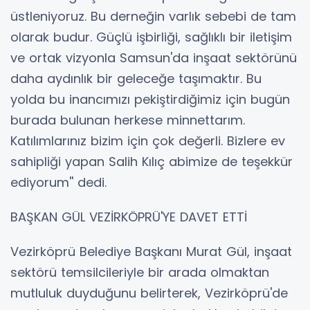
üstleniyoruz. Bu derneğin varlık sebebi de tam
olarak budur. Güçlü işbirliği, sağlıklı bir iletişim
ve ortak vizyonla Samsun'da inşaat sektörünü
daha aydınlık bir geleceğe taşımaktır. Bu
yolda bu inancımızı pekiştirdiğimiz için bugün
burada bulunan herkese minnettarım.
Katılımlarınız bizim için çok değerli. Bizlere ev
sahipliği yapan Salih Kılıç abimize de teşekkür
ediyorum'' dedi.
BAŞKAN GÜL VEZİRKÖPRÜ'YE DAVET ETTİ
Vezirköprü Belediye Başkanı Murat Gül, inşaat
sektörü temsilcileriyle bir arada olmaktan
mutluluk duyduğunu belirterek, Vezirköprü'de