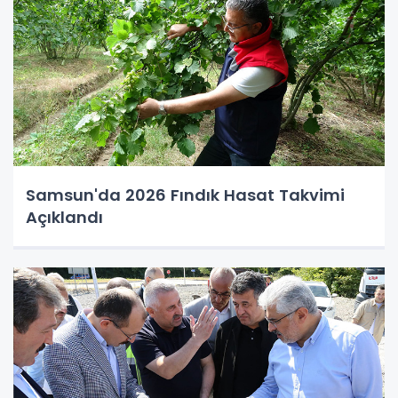
Samsun'da 2026 Fındık Hasat Takvimi
Açıklandı