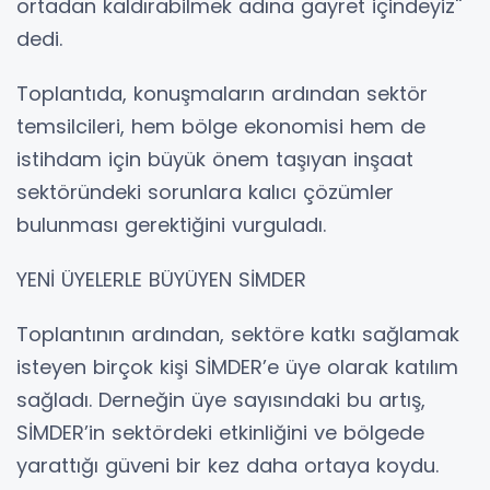
ortadan kaldırabilmek adına gayret içindeyiz''
dedi.
Toplantıda, konuşmaların ardından sektör
temsilcileri, hem bölge ekonomisi hem de
istihdam için büyük önem taşıyan inşaat
sektöründeki sorunlara kalıcı çözümler
bulunması gerektiğini vurguladı.
YENİ ÜYELERLE BÜYÜYEN SİMDER
Toplantının ardından, sektöre katkı sağlamak
isteyen birçok kişi SİMDER’e üye olarak katılım
sağladı. Derneğin üye sayısındaki bu artış,
SİMDER’in sektördeki etkinliğini ve bölgede
yarattığı güveni bir kez daha ortaya koydu.