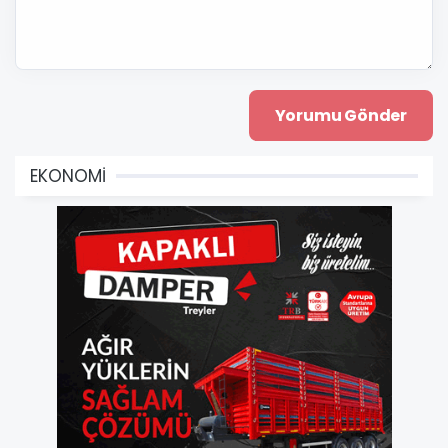
EKONOMİ