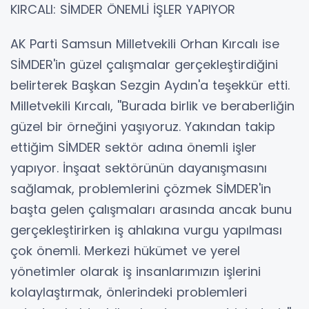
KIRCALI: SİMDER ÖNEMLİ İŞLER YAPIYOR
AK Parti Samsun Milletvekili Orhan Kırcalı ise
SİMDER'in güzel çalışmalar gerçekleştirdiğini
belirterek Başkan Sezgin Aydın'a teşekkür etti.
Milletvekili Kırcalı, ''Burada birlik ve beraberliğin
güzel bir örneğini yaşıyoruz. Yakından takip
ettiğim SİMDER sektör adına önemli işler
yapıyor. İnşaat sektörünün dayanışmasını
sağlamak, problemlerini çözmek SİMDER'in
başta gelen çalışmaları arasında ancak bunu
gerçekleştirirken iş ahlakına vurgu yapılması
çok önemli. Merkezi hükümet ve yerel
yönetimler olarak iş insanlarımızın işlerini
kolaylaştırmak, önlerindeki problemleri