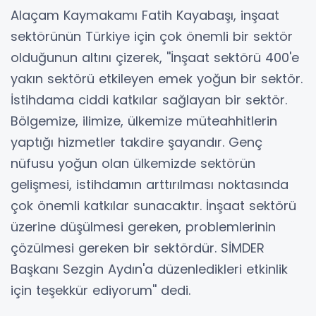
Alaçam Kaymakamı Fatih Kayabaşı, inşaat
sektörünün Türkiye için çok önemli bir sektör
olduğunun altını çizerek, ''İnşaat sektörü 400'e
yakın sektörü etkileyen emek yoğun bir sektör.
İstihdama ciddi katkılar sağlayan bir sektör.
Bölgemize, ilimize, ülkemize müteahhitlerin
yaptığı hizmetler takdire şayandır. Genç
nüfusu yoğun olan ülkemizde sektörün
gelişmesi, istihdamın arttırılması noktasında
çok önemli katkılar sunacaktır. İnşaat sektörü
üzerine düşülmesi gereken, problemlerinin
çözülmesi gereken bir sektördür. SİMDER
Başkanı Sezgin Aydın'a düzenledikleri etkinlik
için teşekkür ediyorum'' dedi.