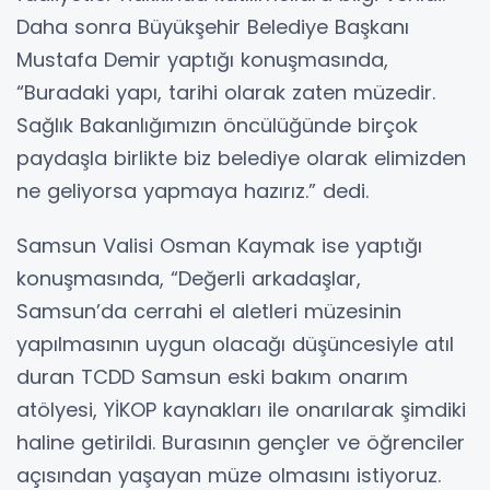
Daha sonra Büyükşehir Belediye Başkanı
Mustafa Demir yaptığı konuşmasında,
“Buradaki yapı, tarihi olarak zaten müzedir.
Sağlık Bakanlığımızın öncülüğünde birçok
paydaşla birlikte biz belediye olarak elimizden
ne geliyorsa yapmaya hazırız.” dedi.
Samsun Valisi Osman Kaymak ise yaptığı
konuşmasında, “Değerli arkadaşlar,
Samsun’da cerrahi el aletleri müzesinin
yapılmasının uygun olacağı düşüncesiyle atıl
duran TCDD Samsun eski bakım onarım
atölyesi, YİKOP kaynakları ile onarılarak şimdiki
haline getirildi. Burasının gençler ve öğrenciler
açısından yaşayan müze olmasını istiyoruz.