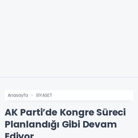
Anasayfa
SİYASET
AK Parti’de Kongre Süreci
Planlandığı Gibi Devam
Ediyor