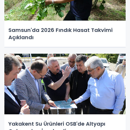
Samsun'da 2026 Fındık Hasat Takvimi
Açıklandı
Yakakent Su Ürünleri OSB'de Altyapı