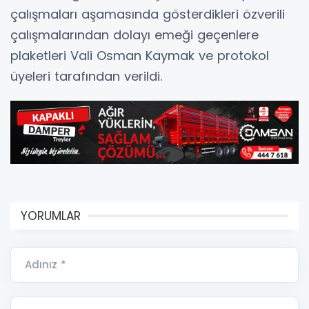
çalışmaları aşamasında gösterdikleri özverili
çalışmalarından dolayı emeği geçenlere
plaketleri Vali Osman Kaymak ve protokol
üyeleri tarafından verildi.
YORUMLAR
Adınız *