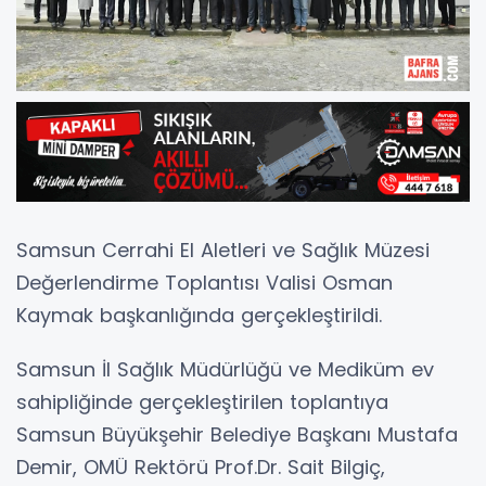
Samsun Cerrahi El Aletleri ve Sağlık Müzesi
Değerlendirme Toplantısı Valisi Osman
Kaymak başkanlığında gerçekleştirildi.
Samsun İl Sağlık Müdürlüğü ve Mediküm ev
sahipliğinde gerçekleştirilen toplantıya
Samsun Büyükşehir Belediye Başkanı Mustafa
Demir, OMÜ Rektörü Prof.Dr. Sait Bilgiç,