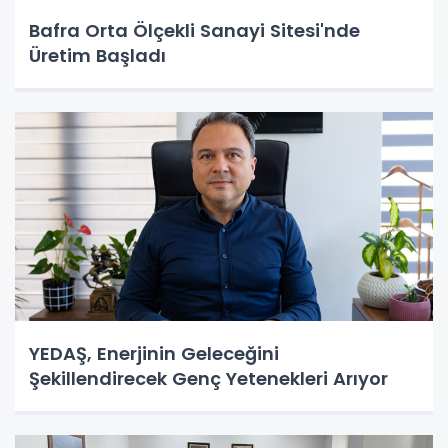
Bafra Orta Ölçekli Sanayi Sitesi'nde
Üretim Başladı
YEDAŞ, Enerjinin Geleceğini
Şekillendirecek Genç Yetenekleri Arıyor