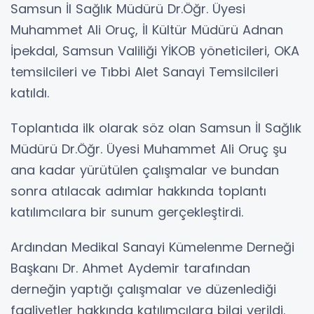
Samsun İl Sağlık Müdürü Dr.Öğr. Üyesi
Muhammet Ali Oruç, İl Kültür Müdürü Adnan
İpekdal, Samsun Valiliği YİKOB yöneticileri, OKA
temsilcileri ve Tıbbi Alet Sanayi Temsilcileri
katıldı.
Toplantıda ilk olarak söz olan Samsun İl Sağlık
Müdürü Dr.Öğr. Üyesi Muhammet Ali Oruç şu
ana kadar yürütülen çalışmalar ve bundan
sonra atılacak adımlar hakkında toplantı
katılımcılara bir sunum gerçekleştirdi.
Ardından Medikal Sanayi Kümelenme Derneği
Başkanı Dr. Ahmet Aydemir tarafından
derneğin yaptığı çalışmalar ve düzenlediği
faaliyetler hakkında katılımcılara bilgi verildi.