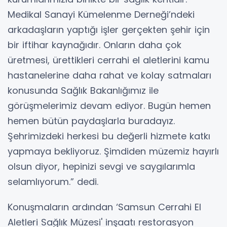
Medikal Sanayi Kümelenme Derneği’ndeki
arkadaşların yaptığı işler gerçekten şehir için
bir iftihar kaynağıdır. Onların daha çok
üretmesi, ürettikleri cerrahi el aletlerini kamu
hastanelerine daha rahat ve kolay satmaları
konusunda Sağlık Bakanlığımız ile
görüşmelerimiz devam ediyor. Bugün hemen
hemen bütün paydaşlarla buradayız.
Şehrimizdeki herkesi bu değerli hizmete katkı
yapmaya bekliyoruz. Şimdiden müzemiz hayırlı
olsun diyor, hepinizi sevgi ve saygılarımla
selamlıyorum.” dedi.
Konuşmaların ardından ‘Samsun Cerrahi El
Aletleri Sağlık Müzesi' inşaatı restorasyon