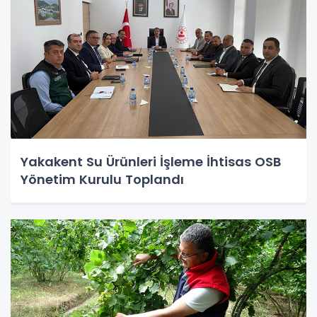
Yakakent Su Ürünleri İşleme İhtisas OSB
Yönetim Kurulu Toplandı