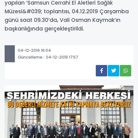
yapılan ‘Samsun Cerrahi El Aletleri Sağlık
Müzesi&#039; toplantısı, 04.12.2019 Çarşamba
günü saat 09.30’da, Vali Osman Kaymak’ın
başkanlığında gerçekleştirildi.
04-12-2019 16:04
Güncelleme : 04-12-2019 17:57