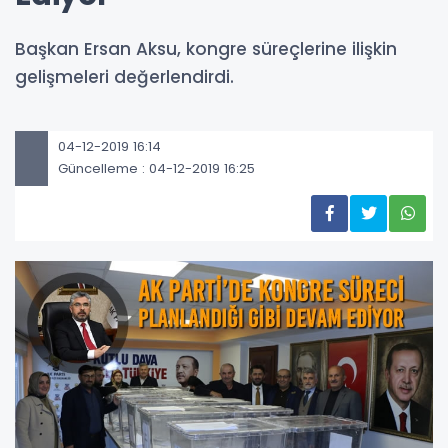
Başkan Ersan Aksu, kongre süreçlerine ilişkin
gelişmeleri değerlendirdi.
04-12-2019 16:14
Güncelleme : 04-12-2019 16:25