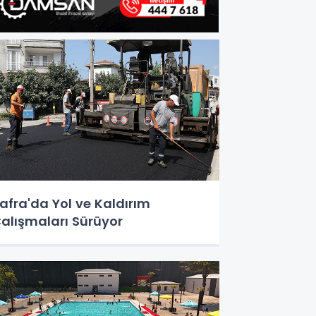
afra'da Yol ve Kaldırım
alışmaları Sürüyor