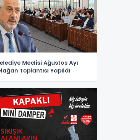
elediye Meclisi Ağustos Ayı
lağan Toplantısı Yapıldı