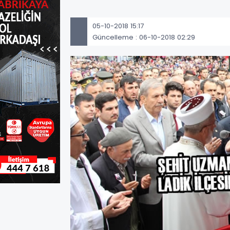
05-10-2018 15:17
Güncelleme : 06-10-2018 02:29