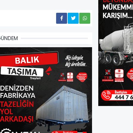
GÜNDEM