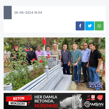
26-06-2024 16:04