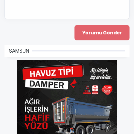
SAMSUN