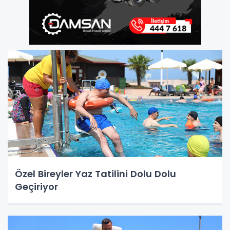
Özel Bireyler Yaz Tatilini Dolu Dolu
Geçiriyor