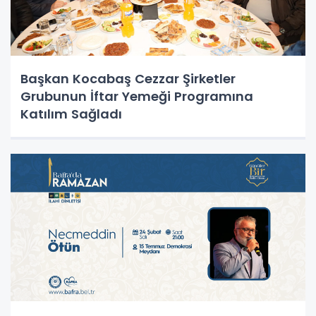
Başkan Kocabaş Cezzar Şirketler
Grubunun İftar Yemeği Programına
Katılım Sağladı