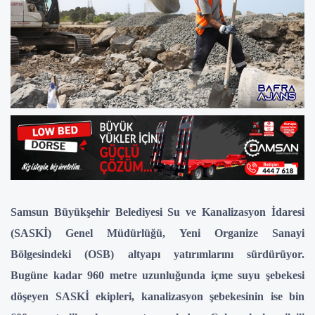
Samsun Büyükşehir Belediyesi Su ve Kanalizasyon İdaresi
(SASKİ) Genel Müdürlüğü, Yeni Organize Sanayi
Bölgesindeki (OSB) altyapı yatırımlarını sürdürüyor.
Bugüne kadar 960 metre uzunluğunda içme suyu şebekesi
döşeyen SASKİ ekipleri, kanalizasyon şebekesinin ise bin