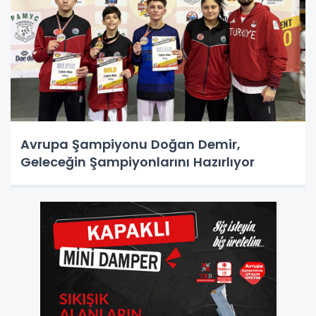
Avrupa Şampiyonu Doğan Demir,
Geleceğin Şampiyonlarını Hazırlıyor