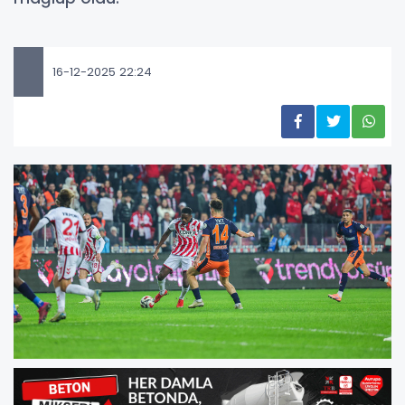
16-12-2025 22:24