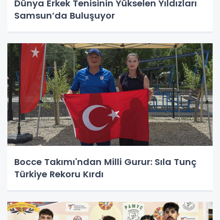
Dünya Erkek Tenisinin Yükselen Yıldızları
Samsun’da Buluşuyor
Bocce Takımı'ndan Milli Gurur: Sıla Tunç
Türkiye Rekoru Kırdı