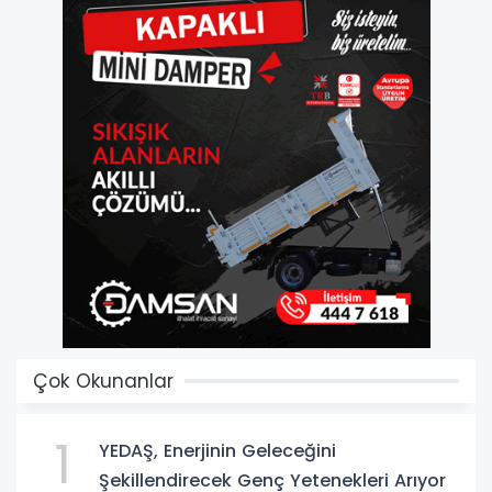
Çok Okunanlar
1
YEDAŞ, Enerjinin Geleceğini
Şekillendirecek Genç Yetenekleri Arıyor