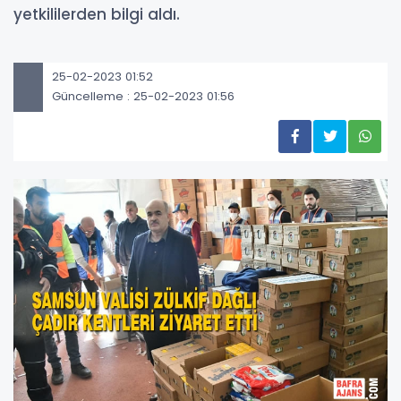
yetkililerden bilgi aldı.
25-02-2023 01:52
Güncelleme : 25-02-2023 01:56