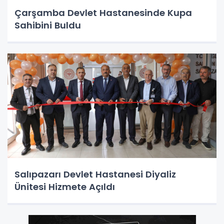
Çarşamba Devlet Hastanesinde Kupa
Sahibini Buldu
Salıpazarı Devlet Hastanesi Diyaliz
Ünitesi Hizmete Açıldı