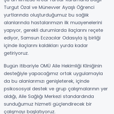
Turgut Özal ve Münevver Ayaşlı Öğrenci
yurtlarında oluşturduğumuz bu sağlık
alanlarında hastalarımızın ilk muayenelerini
yapıyor, gerekli durumlarda ilaçlarını reçete
ediyor, Samsun Eczacılar Odasıyla iş birliği
içinde ilaçlarını kaldıkları yurda kadar
getiriyoruz.
Bugün itibariyle OMÜ Aile Hekimliği Kliniğinin
desteğiyle yapacağımız ortak uygulamayla
da bu alanlarımızı genişleterek, içinde
psikososyal destek ve grup çalışmalarının yer
aldığı, Aile Sağlığı Merkezi standardında
sunduğumuz hizmeti güçlendirecek bir
çalışmayı başlatıyoruz.