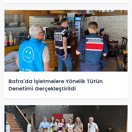
Bafra'da İşletmelere Yönelik Tütün
Denetimi Gerçekleştirildi