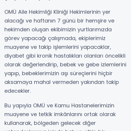
OMÜ Aile Hekimliği Kliniği Hekimlerinin yer
alacağı ve haftanın 7 günü bir hemşire ve
hekimden oluşan ekibimizin yurtlarımızda
görev yapacağı çalışmada, ekiplerimiz
muayene ve takip işlemlerini yapacaklar,
diyabet gibi kronik hastalıkları olanları öncelikli
olarak değerlendirip, bebek ve gebe izlemlerini
yapıp, bebeklerimizin aşı süreçlerini hiçbir
aksamaya mahal vermeden yakından takip
edecekler.
Bu yapıyla OMÜ ve Kamu Hastanelerimizin
muayene ve tetkik imkânlarını ortak olarak
kullanarak, bölgeden gelecek diğer