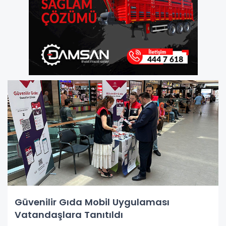
Güvenilir Gıda Mobil Uygulaması
Vatandaşlara Tanıtıldı