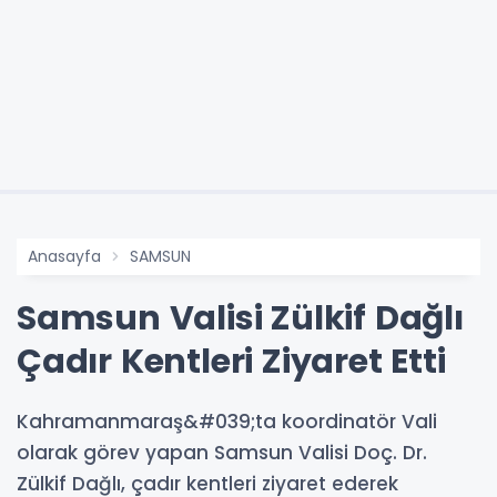
Anasayfa
SAMSUN
Samsun Valisi Zülkif Dağlı
Çadır Kentleri Ziyaret Etti
Kahramanmaraş&#039;ta koordinatör Vali
olarak görev yapan Samsun Valisi Doç. Dr.
Zülkif Dağlı, çadır kentleri ziyaret ederek