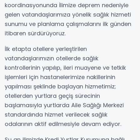
koordinasyonunda İlimize deprem nedeniyle
gelen vatandaşlarımıza yönelik sağlık hizmeti
sunumu ve planlama çalışmalarını ilk günden
itibaren sürdürüyoruz.
İlk etapta otellere yerleştirilen
vatandaşlarımızın otellerde sağlık
kontrollerinin yapılıp, ileri muayene ve tetkik
işlemleri için hastanelerimize nakillerinin
yapılması şeklinde başlayan hizmetimiz;
otellerden yurtlara geçiş sürecinin
başlamasıyla yurtlarda Aile Sağlığı Merkezi
standardında hizmet verilecek sağlık
odalarının aktif edilmesiyle devam ediyor.
Şu an ilimizde Kredi Yurtlar Kurumuna bağlı