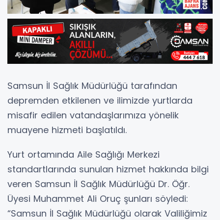
Samsun İl Sağlık Müdürlüğü tarafından
depremden etkilenen ve ilimizde yurtlarda
misafir edilen vatandaşlarımıza yönelik
muayene hizmeti başlatıldı.
Yurt ortamında Aile Sağlığı Merkezi
standartlarında sunulan hizmet hakkında bilgi
veren Samsun İl Sağlık Müdürlüğü Dr. Öğr.
Üyesi Muhammet Ali Oruç şunları söyledi:
“Samsun İl Sağlık Müdürlüğü olarak Valiliğimiz