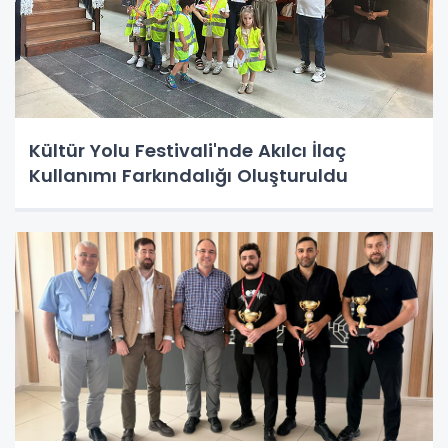
Kültür Yolu Festivali'nde Akılcı İlaç
Kullanımı Farkındalığı Oluşturuldu