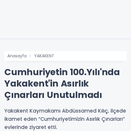
Anasayfa
YAKAKENT
Cumhuriyetin 100.Yılı'nda
Yakakent'in Asırlık
Çınarları Unutulmadı
Yakakent Kaymakamı Abdüssamed Kılıç, ilçede
ikamet eden “Cumhuriyetimizin Asırlık Çınarları”
evlerinde ziyaret etti.