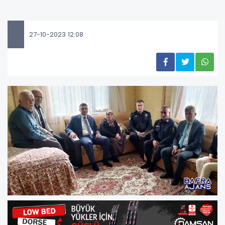
27-10-2023 12:08