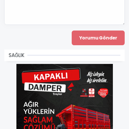
SAĞLIK