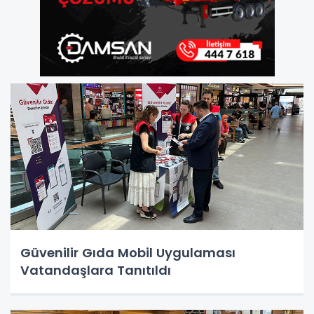
Güvenilir Gıda Mobil Uygulaması
Vatandaşlara Tanıtıldı