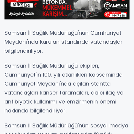
Samsun İl Sağlık Müdürlüğü'nün Cumhuriyet
Meydanı'nda kurulan standında vatandaşlar
bilgilendiriliyor.
Samsun İl Sağlık Müdürlüğü ekipleri,
Cumhuriyet'in 100. yılı etkinlikleri kapsamında
Cumhuriyet Meydanı'nda açılan stantta
vatandaşları kanser taramaları, akılcı ilaç ve
antibiyotik kullanımı ve emzirmenin önemi
hakkında bilgilendiriyor.
Samsun İl Sağlık Müdürlüğü'nün sosyal medya