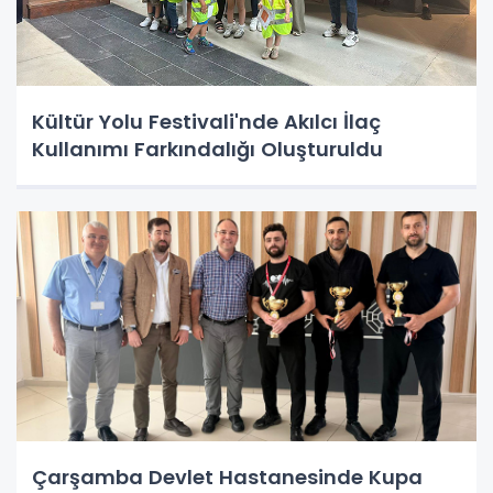
Kültür Yolu Festivali'nde Akılcı İlaç
Kullanımı Farkındalığı Oluşturuldu
Çarşamba Devlet Hastanesinde Kupa