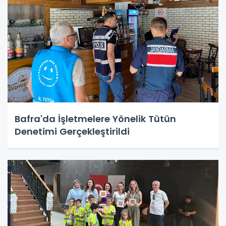
Bafra'da İşletmelere Yönelik Tütün
Denetimi Gerçekleştirildi