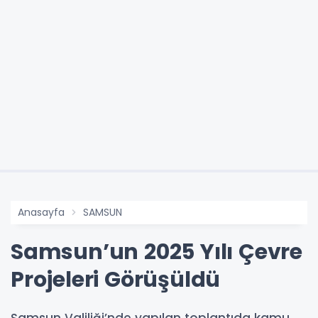
Anasayfa
SAMSUN
Samsun’un 2025 Yılı Çevre
Projeleri Görüşüldü