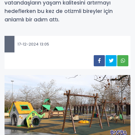
vatandaşların yaşam kalitesini artırmayı
hedeflerken bu kez de otizmli bireyler için
anlamlı bir adım attı.
17-12-2024 13:05