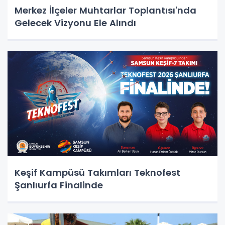
Merkez İlçeler Muhtarlar Toplantısı'nda
Gelecek Vizyonu Ele Alındı
Keşif Kampüsü Takımları Teknofest
Şanlıurfa Finalinde