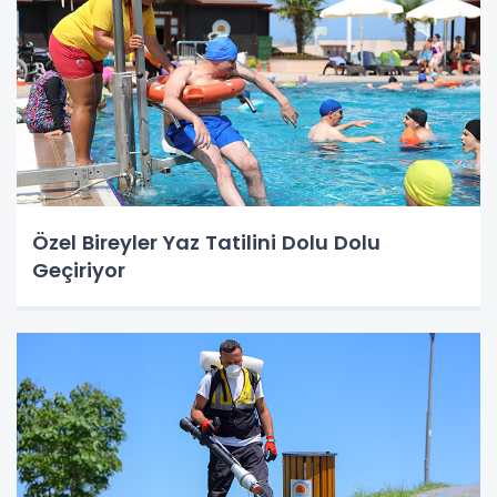
Özel Bireyler Yaz Tatilini Dolu Dolu
Geçiriyor