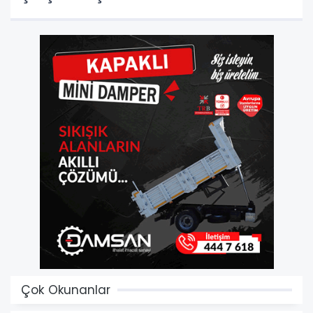
Çok Okunanlar