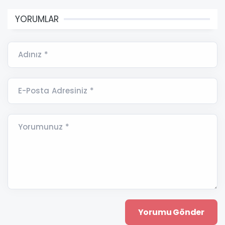
YORUMLAR
Adınız *
E-Posta Adresiniz *
Yorumunuz *