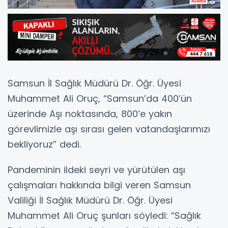
Samsun İl Sağlık Müdürü Dr. Öğr. Üyesi
Muhammet Ali Oruç, “Samsun’da 400’ün
üzerinde Aşı noktasında, 800’e yakın
görevlimizle aşı sırası gelen vatandaşlarımızı
bekliyoruz” dedi.
Pandeminin ildeki seyri ve yürütülen aşı
çalışmaları hakkında bilgi veren Samsun
Valiliği İl Sağlık Müdürü Dr. Öğr. Üyesi
Muhammet Ali Oruç şunları söyledi: “Sağlık