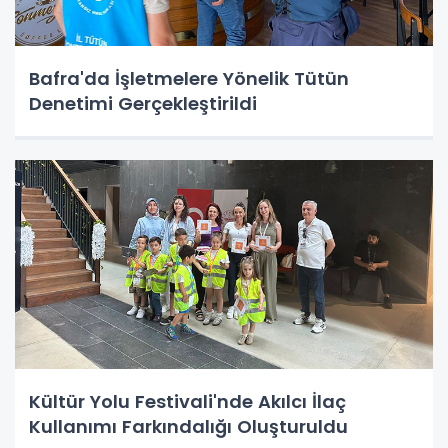
Bafra'da İşletmelere Yönelik Tütün
Denetimi Gerçekleştirildi
Kültür Yolu Festivali'nde Akılcı İlaç
Kullanımı Farkındalığı Oluşturuldu