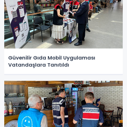
Güvenilir Gıda Mobil Uygulaması
Vatandaşlara Tanıtıldı