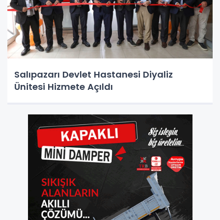
Salıpazarı Devlet Hastanesi Diyaliz
Ünitesi Hizmete Açıldı