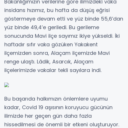
Bakanlığımızın verilerine göre ilimizdeki vaka
insidans hızımız, bu hafta da düşüş eğrisi
göstermeye devam etti ve yüz binde 55,6’dan
yüz binde 49,4’e geriledi. Bu gerileme
sonucunda Mavi ilçe sayımız ikiye yükseldi. İki
haftadır sıfır vaka gözüken Yakakent
ilçemizden sonra, Alaçam ilçemizde Mavi
renge ulaştı. Lâdik, Asarcık, Alaçam
ilçelerimizde vakalar tekli sayılara indi.
Bu başarıda halkımızın önlemlere uyumu
kadar, Covid 19 aşısının koruyucu gücünün
ilimizde her geçen gün daha fazla
hissedilmesi de önemli bir etkeni oluşturuyor.