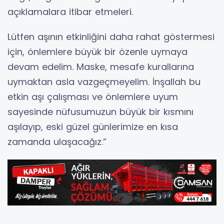
açıklamalara itibar etmeleri.
Lütfen aşının etkinliğini daha rahat göstermesi
için, önlemlere büyük bir özenle uymaya
devam edelim. Maske, mesafe kurallarına
uymaktan asla vazgeçmeyelim. İnşallah bu
etkin aşı çalışması ve önlemlere uyum
sayesinde nüfusumuzun büyük bir kısmını
aşılayıp, eski güzel günlerimize en kısa
zamanda ulaşacağız.”