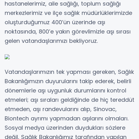
hastanelerimiz, aile sağlığı, toplum sağlığı
merkezlerimiz ve ilçe sağlık müdürlüklerimizde
oluşturduğumuz 400’ün üzerinde aşı
noktasında, 800’e yakın görevlimizle aşı sırası
gelen vatandaşlarımızı bekliyoruz.
Vatandaşlarımızın tek yapması gereken, Sağlık
Bakanlığımızın duyurularını takip ederek, belirli
dönemlerle aşı uygunluk durumlarını kontrol
etmeleri; aşı sıraları geldiğinde de hiç tereddüt
etmeden, aşı randevularını alıp, Sinovac,
Biontech ayrımı yapmadan aşılarını olmaları.
Sosyal medya üzerinden duydukları sözlere
değil, Sağlık Bakanlığımız tarafından yapılan