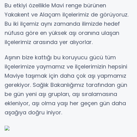
Bu etkiyi özellikle Mavi renge bürünen
Yakakent ve Alaçam ilçelerimiz de görüyoruz.
Bu iki ilçemiz aynı zamanda ilimizde hedef
nüfusa göre en yüksek aşı oranına ulaşan
ilçelerimiz arasında yer alıyorlar.
Aşının bize kattığı bu koruyucu gücü tüm
ilçelerimize yaymamız ve ilçelerimizin hepsini
Maviye taşımak için daha çok aşı yapmamız
gerekiyor. Sağlık Bakanlığımız tarafından gün
be gün yeni aşı grupları, aşı sıralamasına
ekleniyor, aşı olma yaşı her geçen gün daha
aşağıya doğru iniyor.