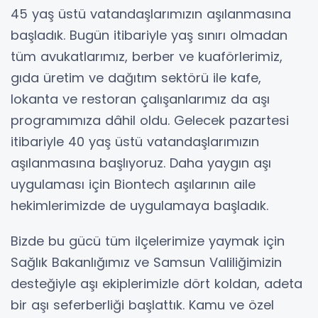
45 yaş üstü vatandaşlarımızın aşılanmasına
başladık. Bugün itibariyle yaş sınırı olmadan
tüm avukatlarımız, berber ve kuaförlerimiz,
gıda üretim ve dağıtım sektörü ile kafe,
lokanta ve restoran çalışanlarımız da aşı
programımıza dâhil oldu. Gelecek pazartesi
itibariyle 40 yaş üstü vatandaşlarımızın
aşılanmasına başlıyoruz. Daha yaygın aşı
uygulaması için Biontech aşılarının aile
hekimlerimizde de uygulamaya başladık.
Bizde bu gücü tüm ilçelerimize yaymak için
Sağlık Bakanlığımız ve Samsun Valiliğimizin
desteğiyle aşı ekiplerimizle dört koldan, adeta
bir aşı seferberliği başlattık. Kamu ve özel