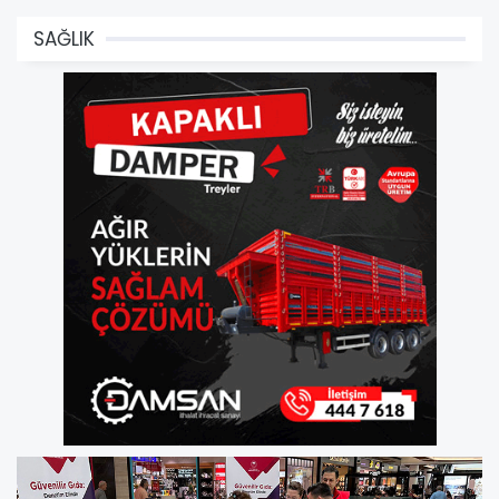
SAĞLIK