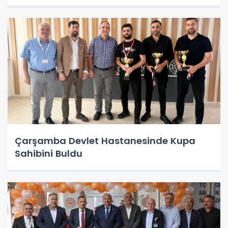
Çarşamba Devlet Hastanesinde Kupa
Sahibini Buldu