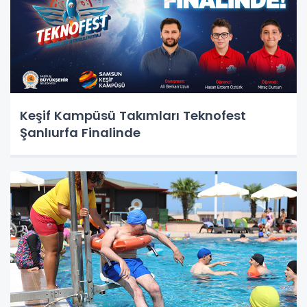
Keşif Kampüsü Takımları Teknofest
Şanlıurfa Finalinde