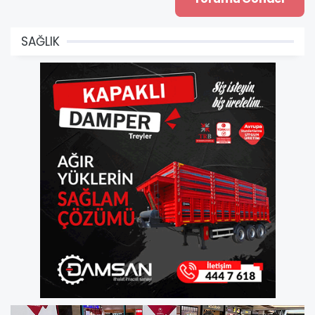
SAĞLIK