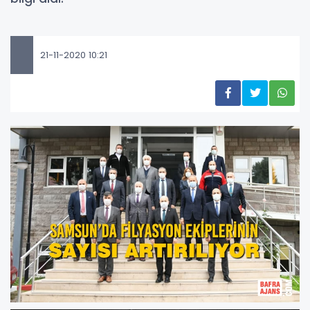
21-11-2020 10:21