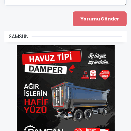
SAMSUN