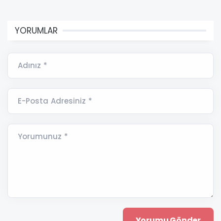
YORUMLAR
Adınız *
E-Posta Adresiniz *
Yorumunuz *