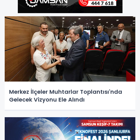
Merkez İlçeler Muhtarlar Toplantısı'nda
Gelecek Vizyonu Ele Alındı