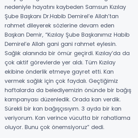
nedeniyle hayatını kaybeden Samsun Kızılay
Şube Başkanı Dr.Habib Demirel’e Allah’tan
rahmet dileyerek sözlerine devam eden
Başkan Demir, “Kızılay Şube Başkanımız Habib
Demirel’e Allah gani gani rahmet eylesin.
Sağlık alanında bir ömür geçirdi. Kızılay’da da
çok aktif görevlerde yer aldı. Tüm Kızılay
ekibine önderlik etmeye gayret etti. Kan
vermek sağlık için çok faydalı. Geçtiğimiz
haftalarda da belediyemizin önünde bir bağış
kampanyası düzenledik. Orada kan verdik.
Sürekli bir kan bağışçısıyım. 3 ayda bir kan
veriyorum. Kan verince vücutta bir rahatlama
oluyor. Bunu çok önemsiyoruz” dedi.