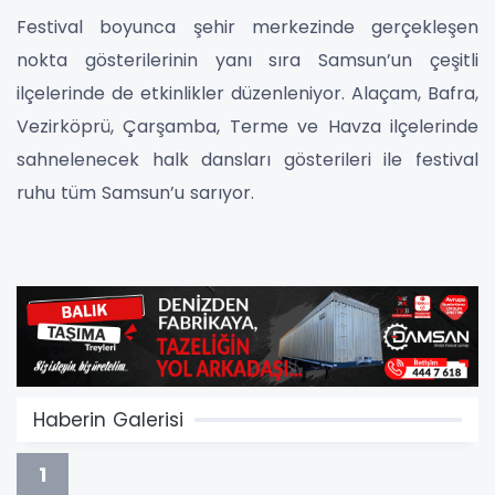
Festival boyunca şehir merkezinde gerçekleşen
nokta gösterilerinin yanı sıra Samsun’un çeşitli
ilçelerinde de etkinlikler düzenleniyor. Alaçam, Bafra,
Vezirköprü, Çarşamba, Terme ve Havza ilçelerinde
sahnelenecek halk dansları gösterileri ile festival
ruhu tüm Samsun’u sarıyor.
Haberin Galerisi
1