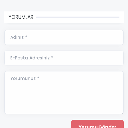
YORUMLAR
Adınız *
E-Posta Adresiniz *
Yorumunuz *