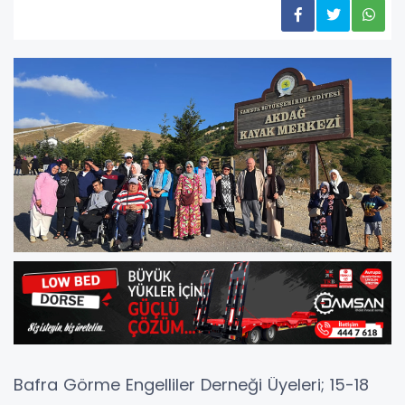
Bafra Görme Engelliler Derneği Üyeleri; 15-18