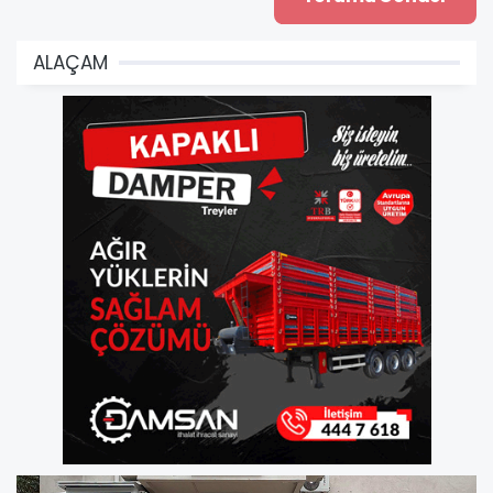
ALAÇAM