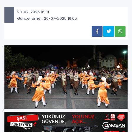
20-07-2025 16:01
Güncelleme : 20-07-2025 16:05