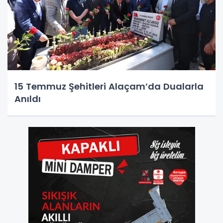
15 Temmuz Şehitleri Alaçam’da Dualarla
Anıldı