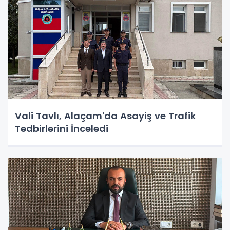
Vali Tavlı, Alaçam'da Asayiş ve Trafik
Tedbirlerini İnceledi