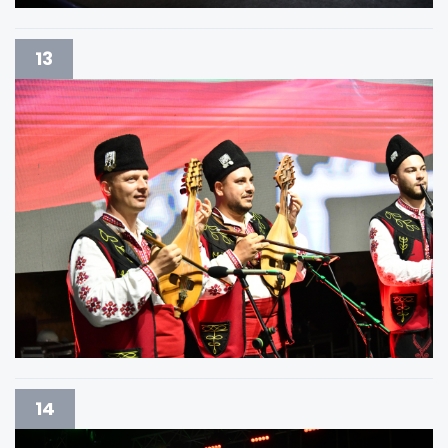
13
14