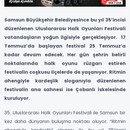
Samsun Büyükşehir Belediyesince bu yıl 35’incisi
düzenlenen Uluslararası Halk Oyunları Festivali
vatandaşların yoğun ilgisiyle gerçekleşiyor. 17
Temmuz’da başlayan festival 25 Temmuz’a
kadar devam edecek. Her gün şehrin belirli
noktalarında halk oyunu rüzgarı estiren
festivalin coşkusu ilçelerde de yaşanıyor. Ritmin
ahengiyle kardeşlik sloganıyla düzenlenen
festivalin ana sahnesi ise Çobanlı İskelesinde
kuruluyor.
35. Uluslararası Halk Oyunları Festivali ile Samsun bir
kez daha dünyanın buluşma noktası oluyor. “Ritmin