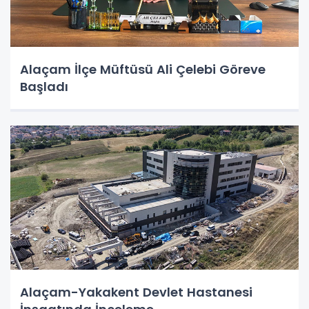
Alaçam İlçe Müftüsü Ali Çelebi Göreve
Başladı
Alaçam-Yakakent Devlet Hastanesi