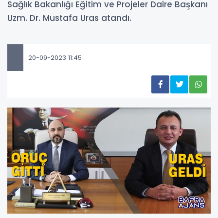
Sağlık Bakanlığı Eğitim ve Projeler Daire Başkanı
Uzm. Dr. Mustafa Uras atandı.
20-09-2023 11:45