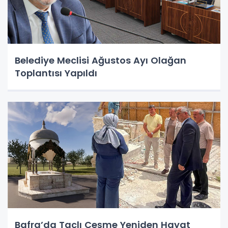
Belediye Meclisi Ağustos Ayı Olağan
Toplantısı Yapıldı
Bafra’da Taçlı Çeşme Yeniden Hayat