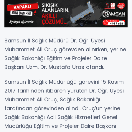
Samsun İl Sağlık Müdürü Dr. Öğr. Üyesi
Muhammet Ali Oruç görevden alınırken, yerine
Sağlık Bakanlığı Eğitim ve Projeler Daire
Başkanı Uzm. Dr. Mustafa Uras atandı.
Samsun İl Sağlık Müdürlüğü görevini 15 Kasım
2017 tarihinden itibaren yürüten Dr. Öğr. Üyesi
Muhammet Ali Oruç, Sağlık Bakanlığı
tarafından görevinden alındı. Oruç’un yerine
Sağlık Bakanlığı Acil Sağlık Hizmetleri Genel
Müdürlüğü Eğitim ve Projeler Daire Başkanı