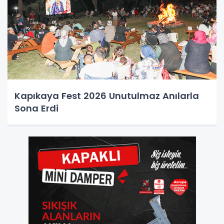
Kapıkaya Fest 2026 Unutulmaz Anılarla
Sona Erdi