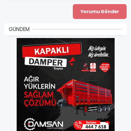
GÜNDEM