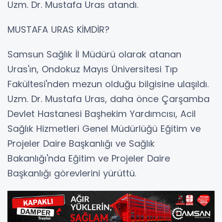
Uzm. Dr. Mustafa Uras atandı.
MUSTAFA URAS KİMDİR?
Samsun Sağlık İl Müdürü olarak atanan
Uras'ın, Ondokuz Mayıs Üniversitesi Tıp
Fakültesi'nden mezun olduğu bilgisine ulaşıldı.
Uzm. Dr. Mustafa Uras, daha önce Çarşamba
Devlet Hastanesi Başhekim Yardımcısı, Acil
Sağlık Hizmetleri Genel Müdürlüğü Eğitim ve
Projeler Daire Başkanlığı ve Sağlık
Bakanlığı'nda Eğitim ve Projeler Daire
Başkanlığı görevlerini yürüttü.