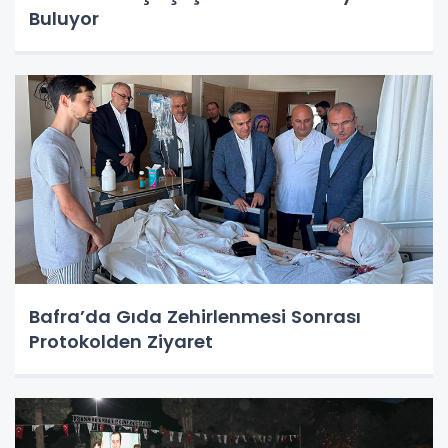
Buluyor
Bafra’da Gıda Zehirlenmesi Sonrası
Protokolden Ziyaret