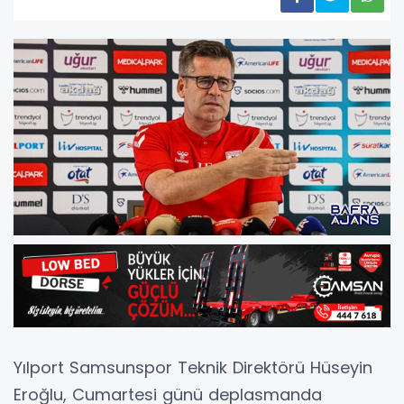
Yılport Samsunspor Teknik Direktörü Hüseyin
Eroğlu, Cumartesi günü deplasmanda