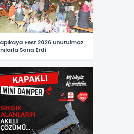
apıkaya Fest 2026 Unutulmaz
nılarla Sona Erdi