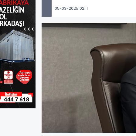
05-03-2025 02:11