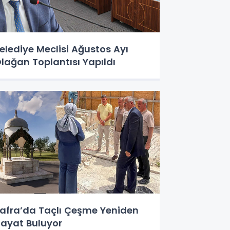
elediye Meclisi Ağustos Ayı
lağan Toplantısı Yapıldı
afra’da Taçlı Çeşme Yeniden
ayat Buluyor