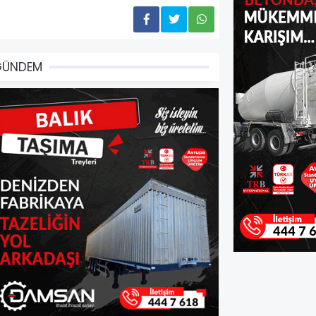
GÜNDEM