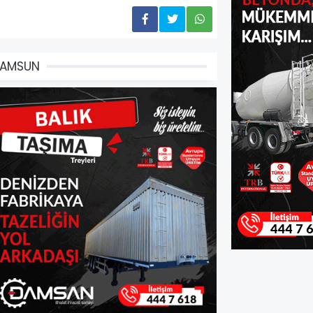
SAMSUN