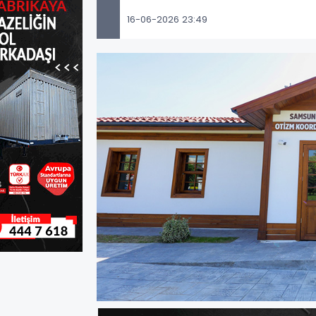
16-06-2026 23:49