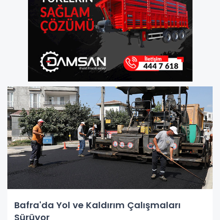
Bafra'da Yol ve Kaldırım Çalışmaları
Sürüyor