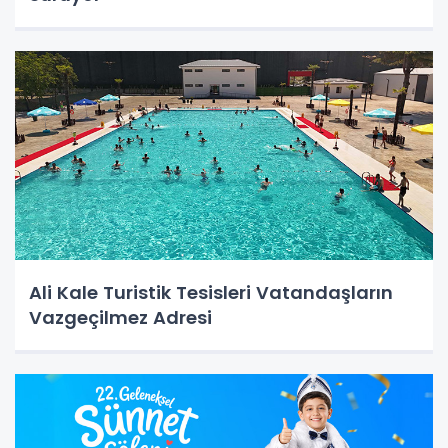
Ali Kale Turistik Tesisleri Vatandaşların
Vazgeçilmez Adresi