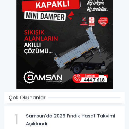
Çok Okunanlar
1
Samsun'da 2026 Fındık Hasat Takvimi
Açıklandı