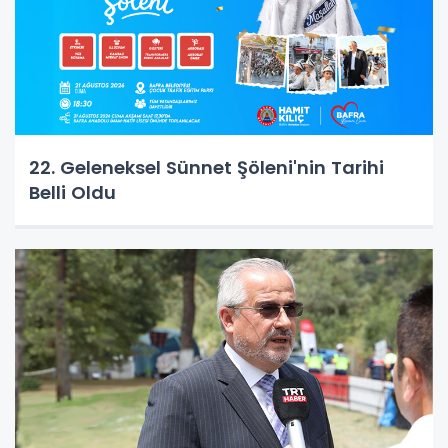
22. Geleneksel Sünnet Şöleni'nin Tarihi
Belli Oldu