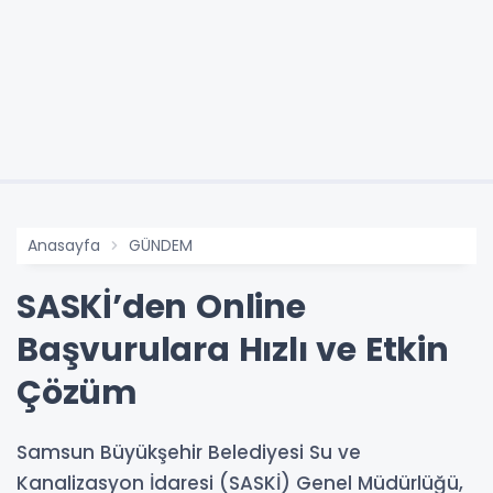
Anasayfa
GÜNDEM
SASKİ’den Online
Başvurulara Hızlı ve Etkin
Çözüm
Samsun Büyükşehir Belediyesi Su ve
Kanalizasyon İdaresi (SASKİ) Genel Müdürlüğü,