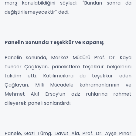
marş konulabildiğini söyledi. "Bundan sonra da
değiştirilemeyecektir" dedi.
Panelin Sonunda Teşekkür ve Kapanış
Panelin sonunda, Merkez Müdürü Prof. Dr. Kaya
Tuncer Çağlayan, panelistlere teşekkür belgelerini
takdim etti. Katılımcılara da teşekkür eden
Çağlayan, Milli Mücadele kahramanlarının ve
Mehmet Akif Ersoy’un aziz ruhlarına rahmet
dileyerek paneli sonlandırdı.
Panele, Gazi Tümg. Davut Ala, Prof. Dr. Ayşe Pınar