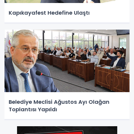
Kapıkayafest Hedefine Ulaştı
Belediye Meclisi Ağustos Ayı Olağan
Toplantısı Yapıldı