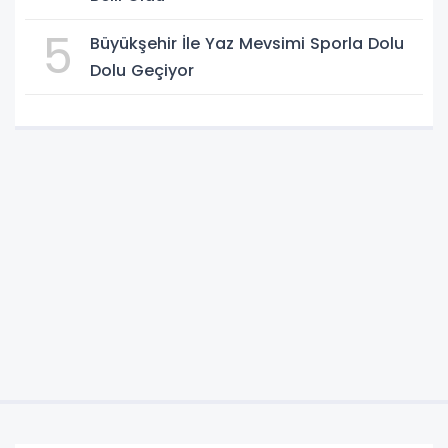
5
Büyükşehir İle Yaz Mevsimi Sporla Dolu
Dolu Geçiyor