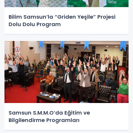
Bilim Samsun’la “Griden Yeşile” Projesi
Dolu Dolu Program
Samsun S.M.M.O’da Eğitim ve
Bilgilendirme Programları