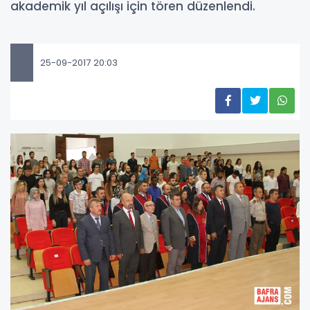
akademik yıl açılışı için tören düzenlendi.
25-09-2017 20:03