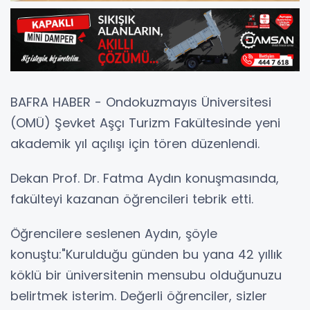
BAFRA HABER - Ondokuzmayıs Üniversitesi
(OMÜ) Şevket Aşçı Turizm Fakültesinde yeni
akademik yıl açılışı için tören düzenlendi.
Dekan Prof. Dr. Fatma Aydın konuşmasında,
fakülteyi kazanan öğrencileri tebrik etti.
Öğrencilere seslenen Aydın, şöyle
konuştu:"Kurulduğu günden bu yana 42 yıllık
köklü bir üniversitenin mensubu olduğunuzu
belirtmek isterim. Değerli öğrenciler, sizler