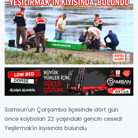
Samsun'un Çarşamba ilçesinde dört gün
önce kaybolan 22 yaşındaki gencin cesedi
Yeşilırmak'ın kıyısında bulundu.