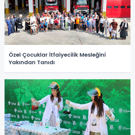
Özel Çocuklar İtfaiyecilik Mesleğini
Yakından Tanıdı