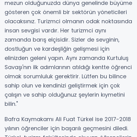
mezun olduğunuzda dünya genelinde büyüme
gösteren çok önemli bir sektörün yöneticileri
olacaksınız. Turizmci olmanın odak noktasında
insan sevgisi vardır. Her turizmci aynı
zamanda barış elçisidir. Sizler de sevginin,
dostluğun ve kardeşliğin gelişmesi için
elinizden geleni yapın. Aynı zamanda Kurtuluş
Savaşı'nın ilk adımlarının atıldığı kentte öğrenci
olmak sorumluluk gerektirir. Lütfen bu bilince
sahip olun ve kendinizi geliştirmek için çok
çalışın ve sahip olduğunuz şeylerin kıymetini
bilin."
Bafra Kaymakamı Ali Fuat Türkel ise 2017-2018
yılının öğrenciler için başarılı geçmesini diledi.