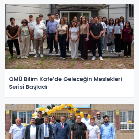
OMÜ Bilim Kafe’de Geleceğin Meslekleri
Serisi Başladı