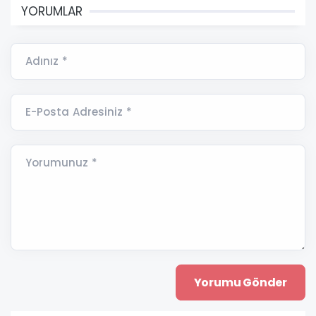
YORUMLAR
Adınız *
E-Posta Adresiniz *
Yorumunuz *