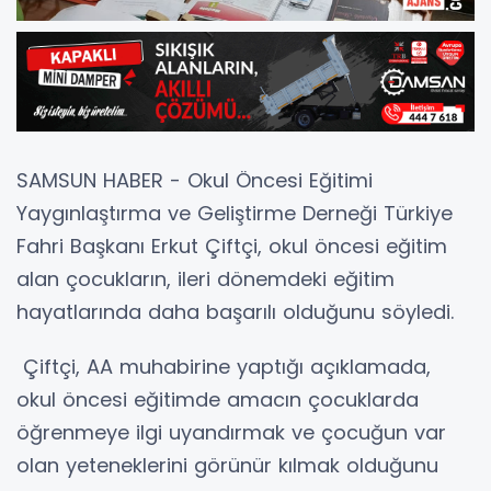
SAMSUN HABER - Okul Öncesi Eğitimi
Yaygınlaştırma ve Geliştirme Derneği Türkiye
Fahri Başkanı Erkut Çiftçi, okul öncesi eğitim
alan çocukların, ileri dönemdeki eğitim
hayatlarında daha başarılı olduğunu söyledi.
Çiftçi, AA muhabirine yaptığı açıklamada,
okul öncesi eğitimde amacın çocuklarda
öğrenmeye ilgi uyandırmak ve çocuğun var
olan yeteneklerini görünür kılmak olduğunu