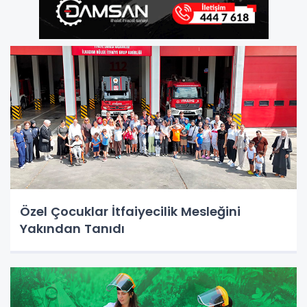
Özel Çocuklar İtfaiyecilik Mesleğini
Yakından Tanıdı