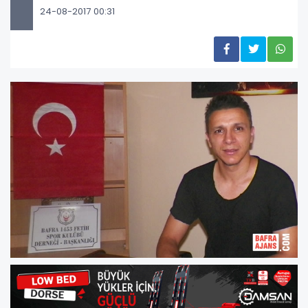
24-08-2017 00:31