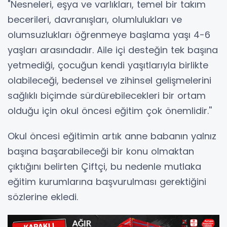
"Nesneleri, eşya ve varlıkları, temel bir takım
becerileri, davranışları, olumlulukları ve
olumsuzlukları öğrenmeye başlama yaşı 4-6
yaşları arasındadır. Aile içi desteğin tek başına
yetmediği, çocuğun kendi yaşıtlarıyla birlikte
olabileceği, bedensel ve zihinsel gelişmelerini
sağlıklı biçimde sürdürebilecekleri bir ortam
olduğu için okul öncesi eğitim çok önemlidir.''
Okul öncesi eğitimin artık anne babanın yalnız
başına başarabileceği bir konu olmaktan
çıktığını belirten Çiftçi, bu nedenle mutlaka
eğitim kurumlarına başvurulması gerektiğini
sözlerine ekledi.