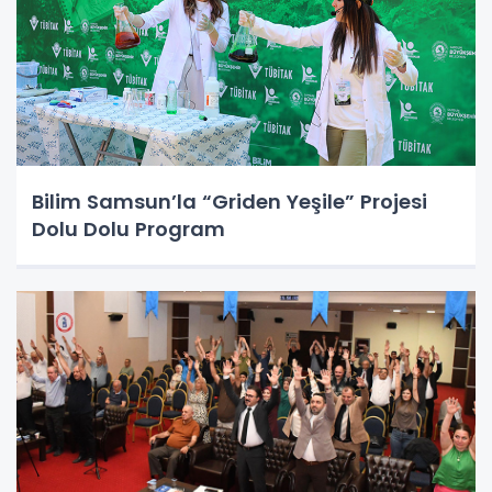
Bilim Samsun’la “Griden Yeşile” Projesi
Dolu Dolu Program