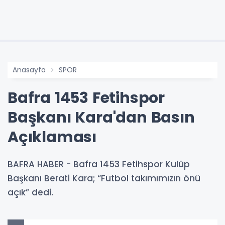
Anasayfa
SPOR
Bafra 1453 Fetihspor
Başkanı Kara'dan Basın
Açıklaması
BAFRA HABER - Bafra 1453 Fetihspor Kulüp
Başkanı Berati Kara; “Futbol takımımızın önü
açık” dedi.