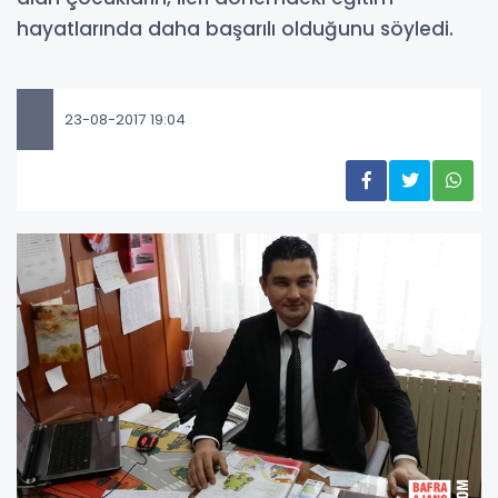
hayatlarında daha başarılı olduğunu söyledi.
23-08-2017 19:04