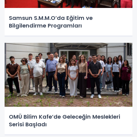
Samsun S.M.M.O’da Eğitim ve
Bilgilendirme Programları
OMÜ Bilim Kafe’de Geleceğin Meslekleri
Serisi Başladı