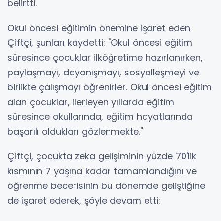
belirtti.
Okul öncesi eğitimin önemine işaret eden
Çiftçi, şunları kaydetti: ''Okul öncesi eğitim
süresince çocuklar ilköğretime hazırlanırken,
paylaşmayı, dayanışmayı, sosyalleşmeyi ve
birlikte çalışmayı öğrenirler. Okul öncesi eğitim
alan çocuklar, ilerleyen yıllarda eğitim
süresince okullarında, eğitim hayatlarında
başarılı oldukları gözlenmekte."
Çiftçi, çocukta zeka gelişiminin yüzde 70'lik
kısmının 7 yaşına kadar tamamlandığını ve
öğrenme becerisinin bu dönemde geliştiğine
de işaret ederek, şöyle devam etti: