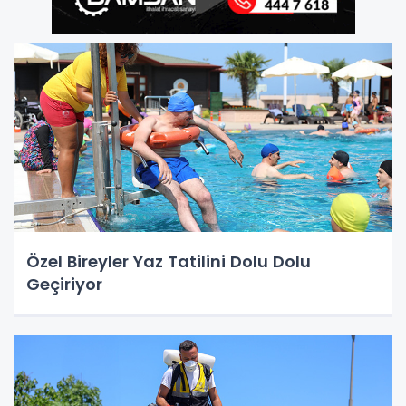
Özel Bireyler Yaz Tatilini Dolu Dolu
Geçiriyor