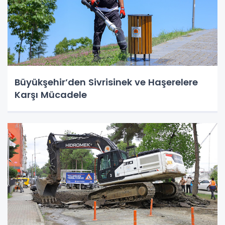
Büyükşehir’den Sivrisinek ve Haşerelere
Karşı Mücadele