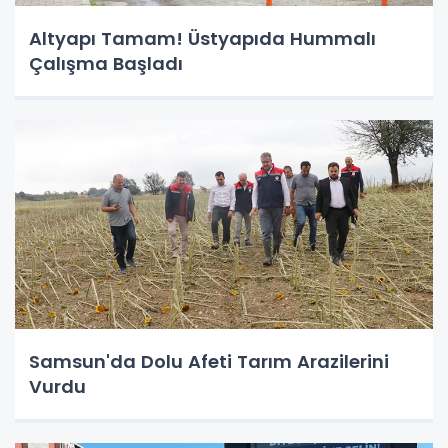
Altyapı Tamam! Üstyapıda Hummalı
Çalışma Başladı
Samsun'da Dolu Afeti Tarım Arazilerini
Vurdu