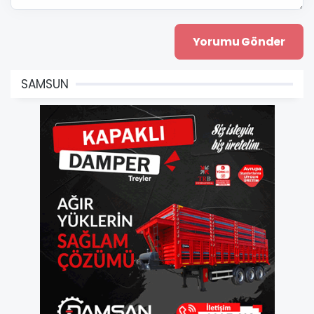
SAMSUN