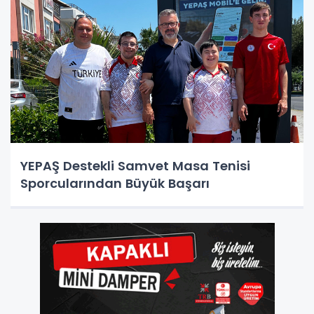
YEPAŞ Destekli Samvet Masa Tenisi
Sporcularından Büyük Başarı