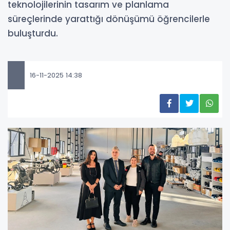
teknolojilerinin tasarım ve planlama
süreçlerinde yarattığı dönüşümü öğrencilerle
buluşturdu.
16-11-2025 14:38