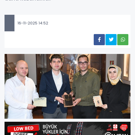
16-11-2025 14:52