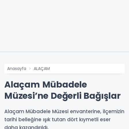
Anasayfa
ALAÇAM
Alaçam Mübadele
Müzesi’ne Değerli Bağışlar
Alaçam Mübadele Müzesi envanterine, ilçemizin
tarihi belleğine ışık tutan dört kıymetli eser
daha kazandırıldı.