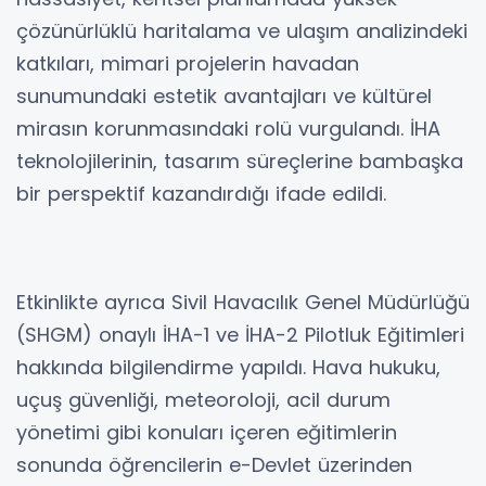
çözünürlüklü haritalama ve ulaşım analizindeki
katkıları, mimari projelerin havadan
sunumundaki estetik avantajları ve kültürel
mirasın korunmasındaki rolü vurgulandı. İHA
teknolojilerinin, tasarım süreçlerine bambaşka
bir perspektif kazandırdığı ifade edildi.
Etkinlikte ayrıca Sivil Havacılık Genel Müdürlüğü
(SHGM) onaylı İHA-1 ve İHA-2 Pilotluk Eğitimleri
hakkında bilgilendirme yapıldı. Hava hukuku,
uçuş güvenliği, meteoroloji, acil durum
yönetimi gibi konuları içeren eğitimlerin
sonunda öğrencilerin e-Devlet üzerinden