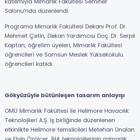
katılımıyla Mimarlık Fakültesi Seminer
Salonu’nda düzenlendi.
Programa Mimarlık Fakültesi Dekanı Prof. Dr.
Mehmet Çetin, Dekan Yardımcısı Doç. Dr. Serpil
Kaptan, öğretim üyeleri, Mimarlık Fakültesi
öğrencileri ve Samsun Meslek Yüksekokulu
öğrencileri katıldı.
Gökyüzüyle bütünleşen tasarım anlayışı
OMÜ Mimarlık Fakültesi ile Helimore Havacılık
Teknolojileri A.Ş. iş birliğinde düzenlenen
etkinlikte Helimore temsilcileri Metehan Ünalan
ve Elvin Özölçer, İHA teknolojilerinin mimarlık