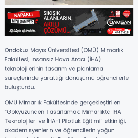
Ondokuz Mayıs Üniversitesi (OMÜ) Mimarlık
Fakültesi, İnsansız Hava Aracı (İHA)
teknolojilerinin tasarım ve planlama
süreçlerinde yarattığı dönüşümü öğrencilerle
buluşturdu.
OMÜ Mimarlık Fakültesinde gerçekleştirilen
“Gökyüzünden Tasarlamak: Mimarlıkta İHA
Teknolojileri ve İHA-1 Pilotluk Eğitimi” etkinliği,
akademisyenlerin ve öğrencilerin yoğun