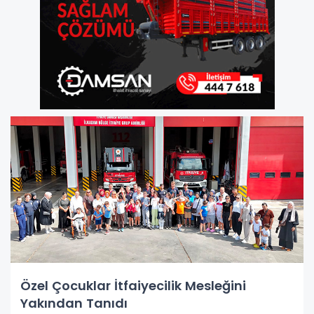
Özel Çocuklar İtfaiyecilik Mesleğini
Yakından Tanıdı