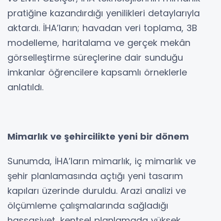
pratiğine kazandırdığı yenilikleri detaylarıyla
aktardı. İHA’ların; havadan veri toplama, 3B
modelleme, haritalama ve gerçek mekân
görselleştirme süreçlerine dair sunduğu
imkanlar öğrencilere kapsamlı örneklerle
anlatıldı.
Mimarlık ve şehircilikte yeni bir dönem
Sunumda, İHA’ların mimarlık, iç mimarlık ve
şehir planlamasında açtığı yeni tasarım
kapıları üzerinde duruldu. Arazi analizi ve
ölçümleme çalışmalarında sağladığı
hassasiyet, kentsel planlamada yüksek