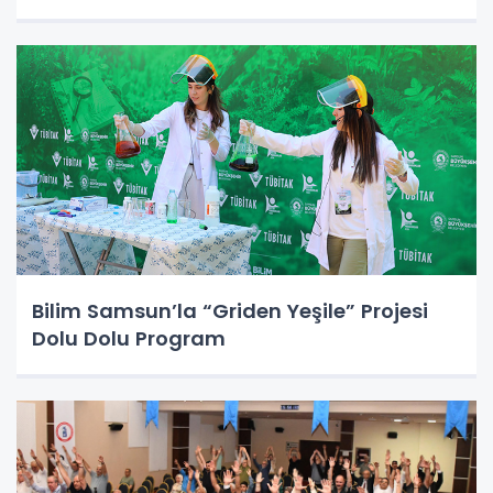
Bilim Samsun’la “Griden Yeşile” Projesi
Dolu Dolu Program