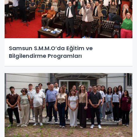
Samsun S.M.M.O’da Eğitim ve
Bilgilendirme Programları