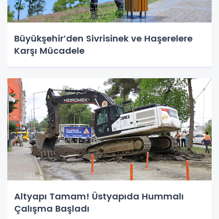
Büyükşehir’den Sivrisinek ve Haşerelere
Karşı Mücadele
Altyapı Tamam! Üstyapıda Hummalı
Çalışma Başladı