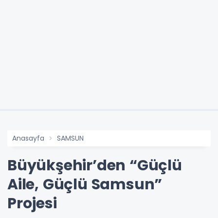
Anasayfa
SAMSUN
Büyükşehir’den “Güçlü
Aile, Güçlü Samsun”
Projesi