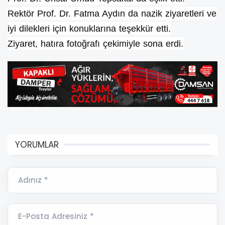
Rektör Prof. Dr. Fatma Aydın da nazik ziyaretleri ve
iyi dilekleri için konuklarına teşekkür etti.
Ziyaret, hatıra fotoğrafı çekimiyle sona erdi.
YORUMLAR
Adınız *
E-Posta Adresiniz *