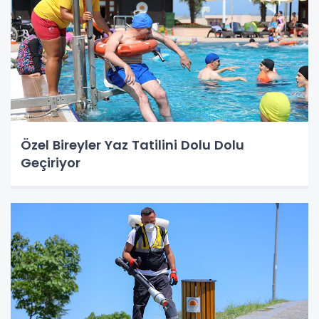
Özel Bireyler Yaz Tatilini Dolu Dolu
Geçiriyor