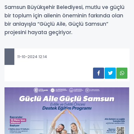
Samsun Büyükşehir Belediyesi, mutlu ve güçlü
bir toplum için ailenin öneminin farkında olan
bir anlayışla “Güçlü Aile, Güçlü Samsun”
projesini hayata geçiriyor.
11-10-2024 12:14