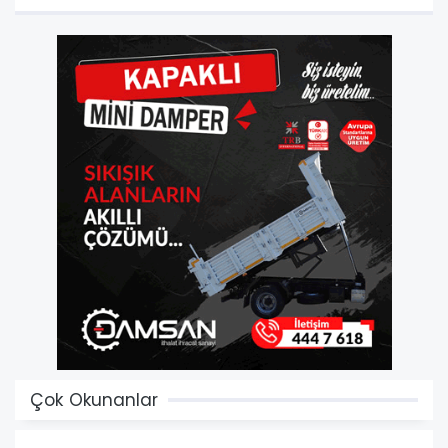
Çok Okunanlar