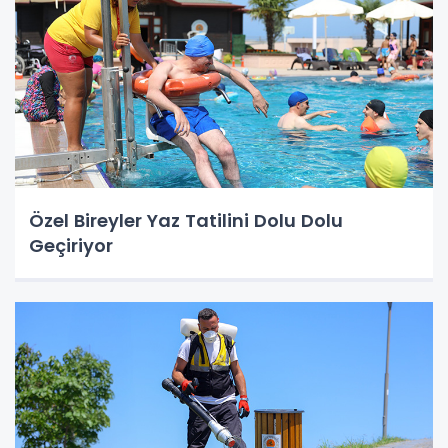
Özel Bireyler Yaz Tatilini Dolu Dolu
Geçiriyor