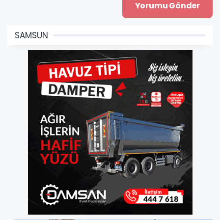
SAMSUN