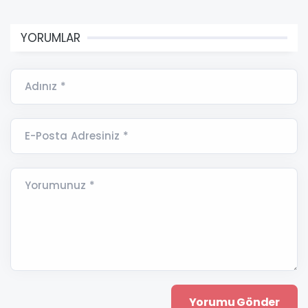
YORUMLAR
Adınız *
E-Posta Adresiniz *
Yorumunuz *