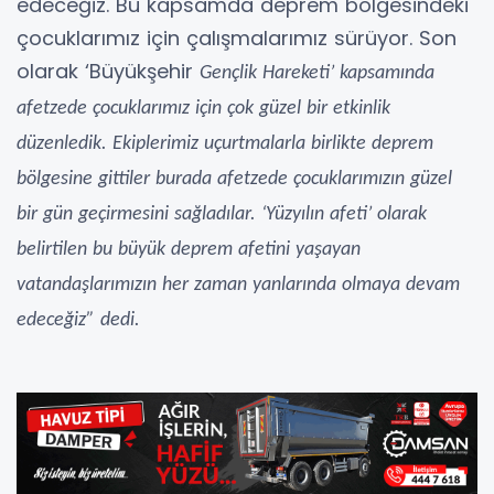
edeceğiz. Bu kapsamda deprem bölgesindeki
çocuklarımız için çalışmalarımız sürüyor. Son
olarak ‘Büyükşehir
Gençlik Hareketi’ kapsamında
afetzede çocuklarımız için çok güzel bir etkinlik
düzenledik. Ekiplerimiz uçurtmalarla birlikte deprem
bölgesine gittiler burada afetzede çocuklarımızın güzel
bir gün geçirmesini sağladılar. ‘Yüzyılın afeti’ olarak
belirtilen bu büyük deprem afetini yaşayan
vatandaşlarımızın her zaman yanlarında olmaya devam
edeceğiz” dedi.