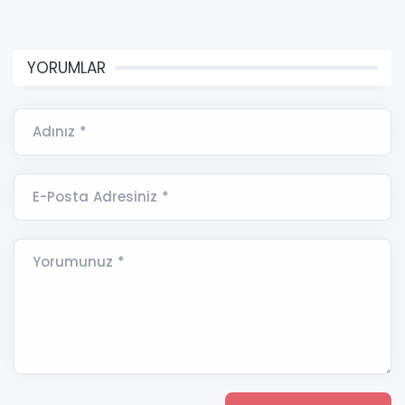
YORUMLAR
Adınız *
E-Posta Adresiniz *
Yorumunuz *