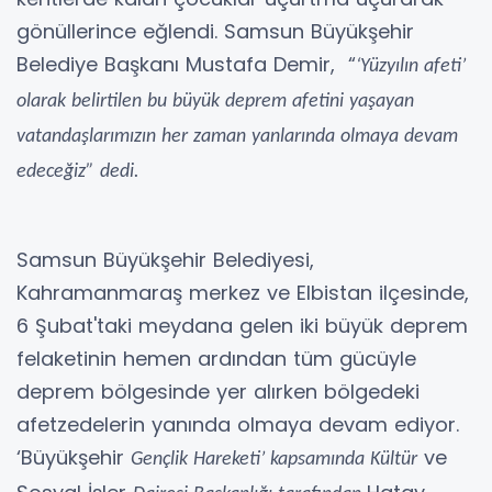
gönüllerince eğlendi. Samsun Büyükşehir
Belediye Başkanı Mustafa Demir, “
‘Yüzyılın afeti’
olarak belirtilen bu büyük deprem afetini yaşayan
vatandaşlarımızın her zaman yanlarında olmaya devam
edeceğiz” dedi.
Samsun Büyükşehir Belediyesi,
Kahramanmaraş merkez ve Elbistan ilçesinde,
6 Şubat'taki meydana gelen iki büyük deprem
felaketinin hemen ardından tüm gücüyle
deprem bölgesinde yer alırken bölgedeki
afetzedelerin yanında olmaya devam ediyor.
‘Büyükşehir
ve
Gençlik Hareketi’ kapsamında Kültür