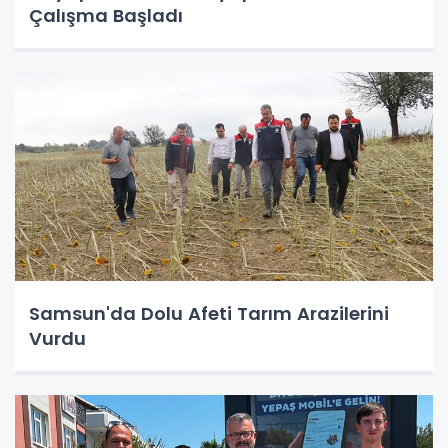
Çalışma Başladı
Samsun'da Dolu Afeti Tarım Arazilerini
Vurdu