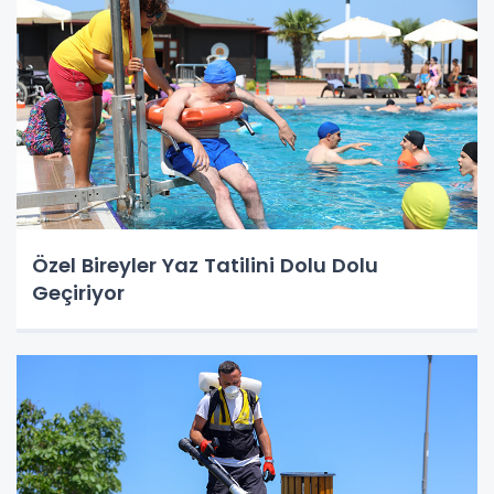
Özel Bireyler Yaz Tatilini Dolu Dolu
Geçiriyor