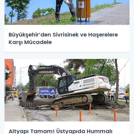
Büyükşehir’den Sivrisinek ve Haşerelere
Karşı Mücadele
Altyapı Tamam! Üstyapıda Hummalı