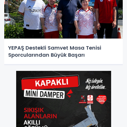
YEPAŞ Destekli Samvet Masa Tenisi
Sporcularından Büyük Başarı