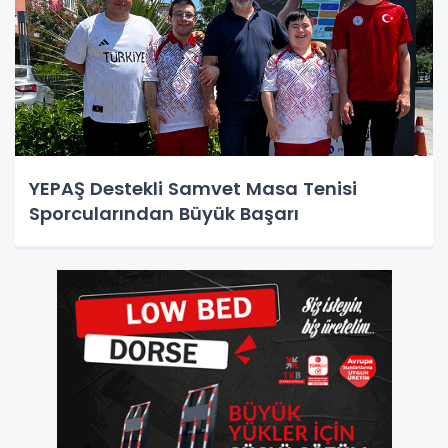
YEPAŞ Destekli Samvet Masa Tenisi
Sporcularından Büyük Başarı