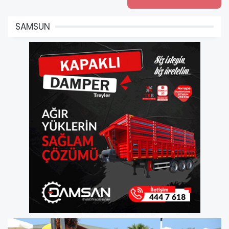
SAMSUN