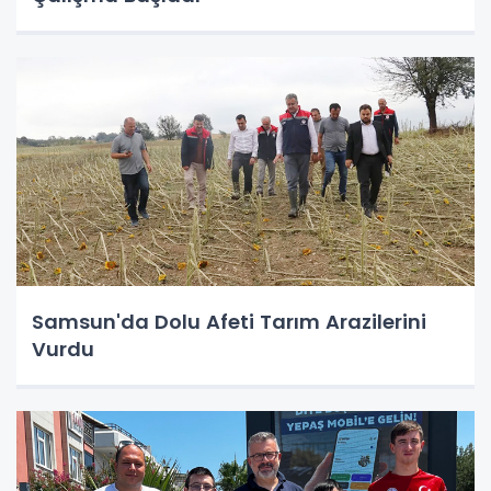
Samsun'da Dolu Afeti Tarım Arazilerini
Vurdu