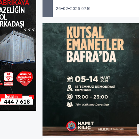
26-02-2026 07:16