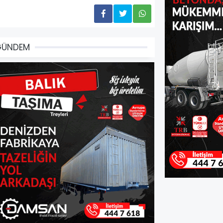
GÜNDEM