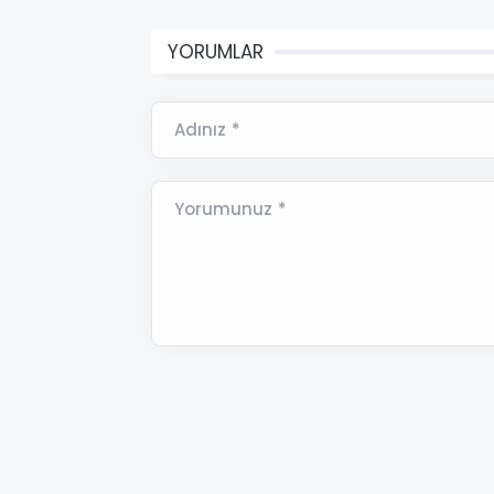
YORUMLAR
Adınız *
Yorumunuz *