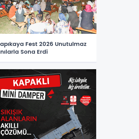
apıkaya Fest 2026 Unutulmaz
nılarla Sona Erdi