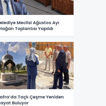
elediye Meclisi Ağustos Ayı
lağan Toplantısı Yapıldı
afra’da Taçlı Çeşme Yeniden
ayat Buluyor