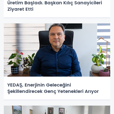
Üretim Başladı. Başkan Kılıç Sanayicileri
Ziyaret Etti
YEDAŞ, Enerjinin Geleceğini
Şekillendirecek Genç Yetenekleri Arıyor