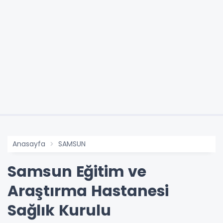
Anasayfa
SAMSUN
Samsun Eğitim ve
Araştırma Hastanesi
Sağlık Kurulu