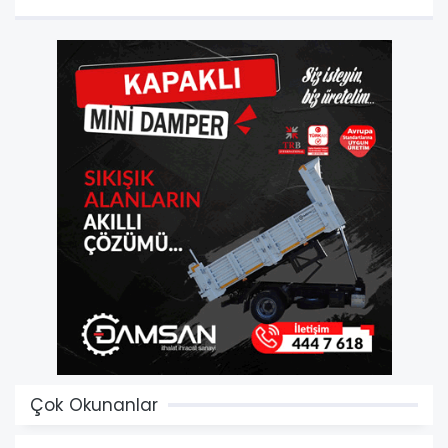
Çok Okunanlar