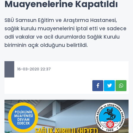
Muayenelerine Kapatıldı
SBÜ Samsun Eğitim ve Araştırma Hastanesi,
sağlık kurulu muayenelerini iptal etti ve sadece
adli vakalar ve acil durumlarda Sağlık Kurulu
biriminin açık olduğunu belirtildi.
16-03-2020 22:37