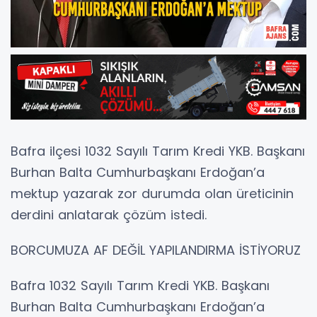
Bafra ilçesi 1032 Sayılı Tarım Kredi YKB. Başkanı
Burhan Balta Cumhurbaşkanı Erdoğan’a
mektup yazarak zor durumda olan üreticinin
derdini anlatarak çözüm istedi.
BORCUMUZA AF DEĞİL YAPILANDIRMA İSTİYORUZ
Bafra 1032 Sayılı Tarım Kredi YKB. Başkanı
Burhan Balta Cumhurbaşkanı Erdoğan’a