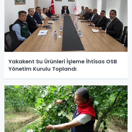
Yakakent Su Ürünleri İşleme İhtisas OSB
Yönetim Kurulu Toplandı