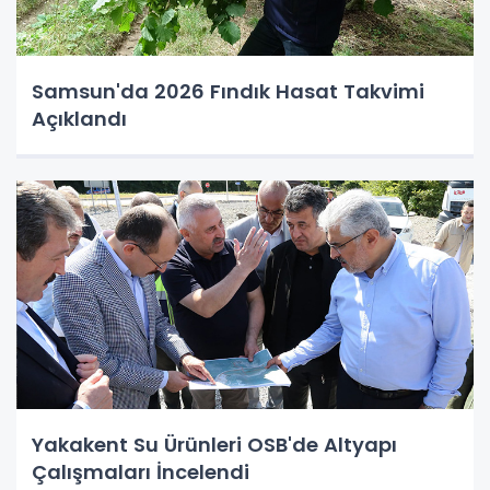
Samsun'da 2026 Fındık Hasat Takvimi
Açıklandı
Yakakent Su Ürünleri OSB'de Altyapı
Çalışmaları İncelendi