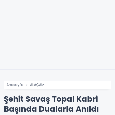
Anasayfa
ALAÇAM
Şehit Savaş Topal Kabri
Başında Dualarla Anıldı