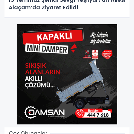
Alaçam’da Ziyaret Edildi
Çok Okunanlar