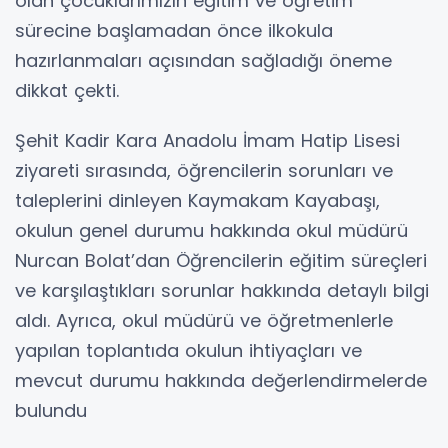
olan çocuklarımızın eğitim ve öğretim
sürecine başlamadan önce ilkokula
hazırlanmaları açısından sağladığı öneme
dikkat çekti.
Şehit Kadir Kara Anadolu İmam Hatip Lisesi
ziyareti sırasında, öğrencilerin sorunları ve
taleplerini dinleyen Kaymakam Kayabaşı,
okulun genel durumu hakkında okul müdürü
Nurcan Bolat’dan Öğrencilerin eğitim süreçleri
ve karşılaştıkları sorunlar hakkında detaylı bilgi
aldı. Ayrıca, okul müdürü ve öğretmenlerle
yapılan toplantıda okulun ihtiyaçları ve
mevcut durumu hakkında değerlendirmelerde
bulundu