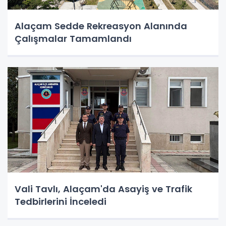
Alaçam Sedde Rekreasyon Alanında
Çalışmalar Tamamlandı
Vali Tavlı, Alaçam'da Asayiş ve Trafik
Tedbirlerini İnceledi