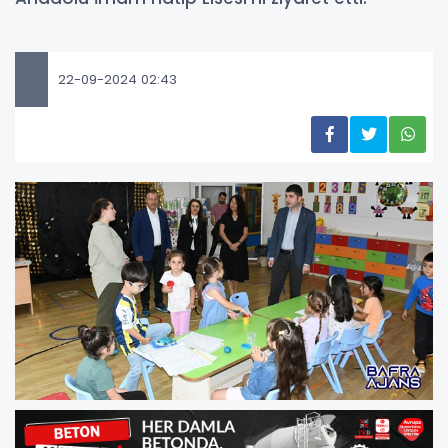
22-09-2024 02:43