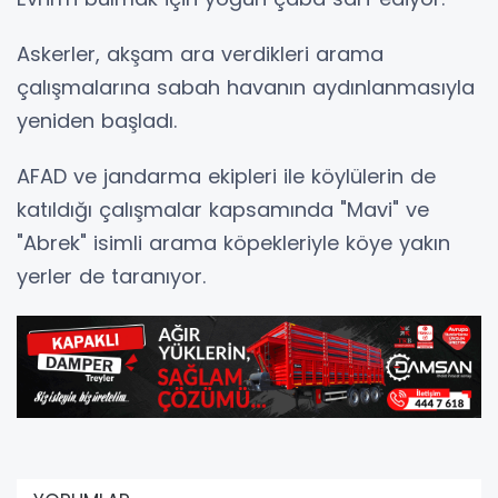
Askerler, akşam ara verdikleri arama
çalışmalarına sabah havanın aydınlanmasıyla
yeniden başladı.
AFAD ve jandarma ekipleri ile köylülerin de
katıldığı çalışmalar kapsamında "Mavi" ve
"Abrek" isimli arama köpekleriyle köye yakın
yerler de taranıyor.