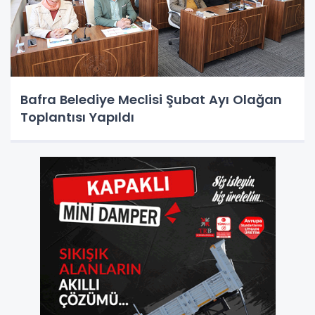
Bafra Belediye Meclisi Şubat Ayı Olağan
Toplantısı Yapıldı