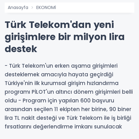
Anasayfa
EKONOMİ
Türk Telekom'dan yeni
girişimlere bir milyon lira
destek
- Türk Telekom'un erken aşama girişimleri
desteklemek amacıyla hayata geçirdiği
Türkiye'nin ilk kurumsal girişim hızlandırma
programı PİLOT'un altıncı dönem girişimleri belli
oldu - Program için yapılan 600 başvuru
arasından seçilen 11 ekipten her birine, 90 biner
lira TL nakit desteği ve Türk Telekom ile iş birliği
fırsatlarını değerlendirme imkanı sunulacak