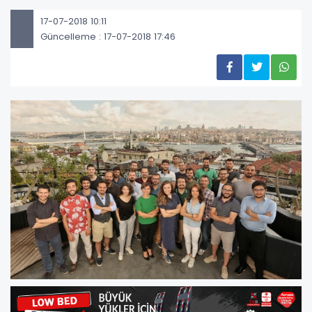
17-07-2018 10:11
Güncelleme : 17-07-2018 17:46