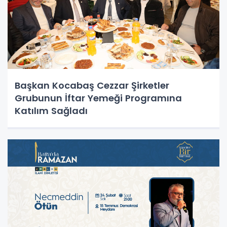
Başkan Kocabaş Cezzar Şirketler
Grubunun İftar Yemeği Programına
Katılım Sağladı