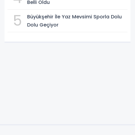
Belli Oldu
5
Büyükşehir İle Yaz Mevsimi Sporla Dolu
Dolu Geçiyor