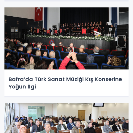
Bafra’da Türk Sanat Müziği Kış Konserine
Yoğun İlgi