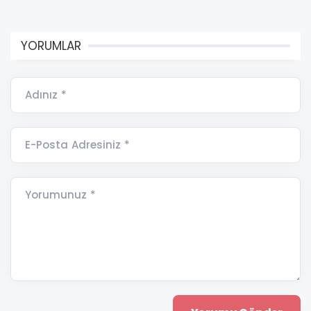
YORUMLAR
Adınız *
E-Posta Adresiniz *
Yorumunuz *