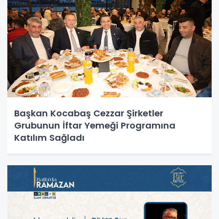
Başkan Kocabaş Cezzar Şirketler
Grubunun İftar Yemeği Programına
Katılım Sağladı