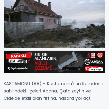
KASTAMONU (AA) - Kastamonu'nun Karadeniz
sahilindeki ilçeleri Abana, Çatalzeytin ve
Cide'de etkili olan fırtına, hasara yol açtı.