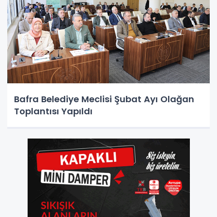
Bafra Belediye Meclisi Şubat Ayı Olağan
Toplantısı Yapıldı