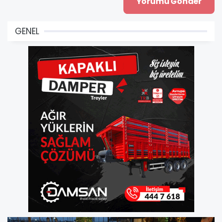
GENEL