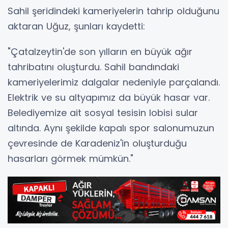
Sahil şeridindeki kameriyelerin tahrip olduğunu
aktaran Uğuz, şunları kaydetti:
"Çatalzeytin'de son yılların en büyük ağır
tahribatını oluşturdu. Sahil bandındaki
kameriyelerimiz dalgalar nedeniyle parçalandı.
Elektrik ve su altyapımız da büyük hasar var.
Belediyemize ait sosyal tesisin lobisi sular
altında. Aynı şekilde kapalı spor salonumuzun
çevresinde de Karadeniz'in oluşturduğu
hasarları görmek mümkün."