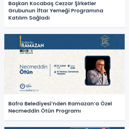
Başkan Kocabaş Cezzar Şirketler
Grubunun İftar Yemeği Programına
Katılım Sağladı
Bafra Belediyesi’nden Ramazan’a Özel
Necmeddin Ötün Programı