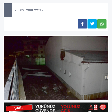
28-02-2018 22:35