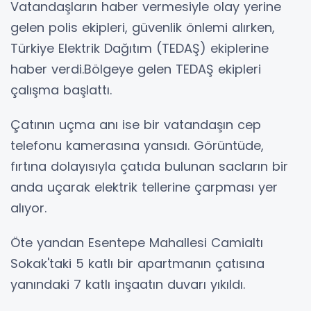
Vatandaşların haber vermesiyle olay yerine
gelen polis ekipleri, güvenlik önlemi alırken,
Türkiye Elektrik Dağıtım (TEDAŞ) ekiplerine
haber verdi.Bölgeye gelen TEDAŞ ekipleri
çalışma başlattı.
Çatının uçma anı ise bir vatandaşın cep
telefonu kamerasına yansıdı. Görüntüde,
fırtına dolayısıyla çatıda bulunan sacların bir
anda uçarak elektrik tellerine çarpması yer
alıyor.
Öte yandan Esentepe Mahallesi Camialtı
Sokak'taki 5 katlı bir apartmanın çatısına
yanındaki 7 katlı inşaatın duvarı yıkıldı.