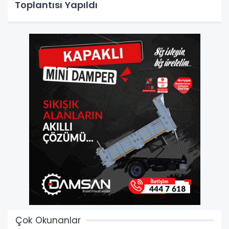
Toplantısı Yapıldı
Çok Okunanlar