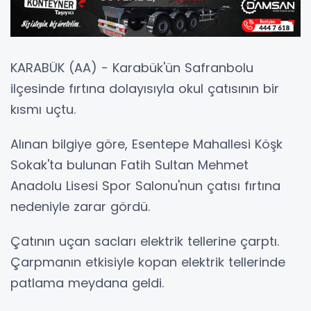
KARABÜK (AA) - Karabük'ün Safranbolu
ilçesinde fırtına dolayısıyla okul çatısının bir
kısmı uçtu.
Alınan bilgiye göre, Esentepe Mahallesi Köşk
Sokak'ta bulunan Fatih Sultan Mehmet
Anadolu Lisesi Spor Salonu'nun çatısı fırtına
nedeniyle zarar gördü.
Çatının uçan sacları elektrik tellerine çarptı.
Çarpmanın etkisiyle kopan elektrik tellerinde
patlama meydana geldi.