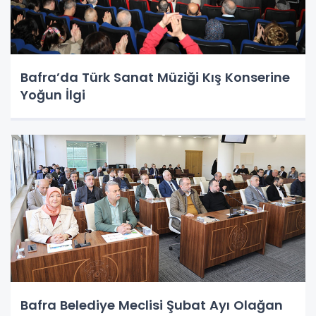
Bafra’da Türk Sanat Müziği Kış Konserine
Yoğun İlgi
Bafra Belediye Meclisi Şubat Ayı Olağan