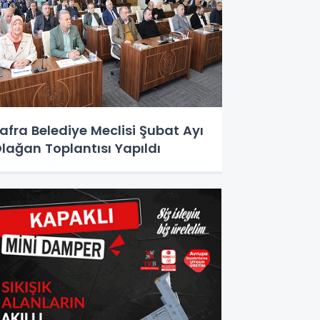
afra Belediye Meclisi Şubat Ayı
lağan Toplantısı Yapıldı