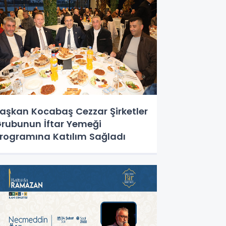
aşkan Kocabaş Cezzar Şirketler
rubunun İftar Yemeği
rogramına Katılım Sağladı