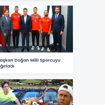
aşkan Doğan Milli Sporcuyu
ğırladı