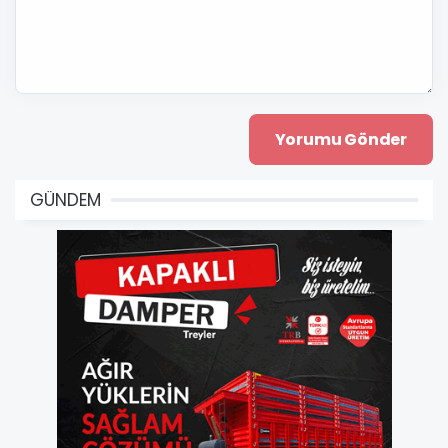
GÜNDEM