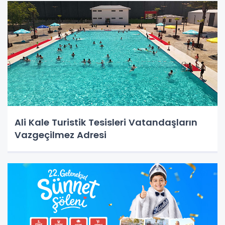
Ali Kale Turistik Tesisleri Vatandaşların
Vazgeçilmez Adresi