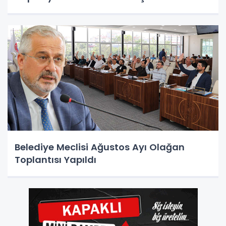
Belediye Meclisi Ağustos Ayı Olağan
Toplantısı Yapıldı