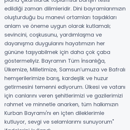
edildiği zaman dilimleridir. Dini bayramlarımızın
oluşturduğu bu manevi ortamları taşıdıkları
anlam ve öneme uygun olarak kutlamalı;
sevincini, coşkusunu, yardımlaşma ve
dayanışma duygularını hayatımızın her
gününe taşıyabilmek için daha çok çaba
göstermeliyiz. Bayramın Tüm İnsanlığa,
Ülkemize, Milletimize, Samsun’umuza ve Bafralı
hemşerilerimize barış, kardeşlik ve huzur
getirmesini temenni ediyorum. Ülkesi ve vatanı
için canlarını veren şehitlerimizi ve gazilerimizi
rahmet ve minnetle anarken, tüm halkımızın
Kurban Bayramı'nı en içten dileklerimle
kutluyor, sevgi ve selamlarımı sunuyorum"