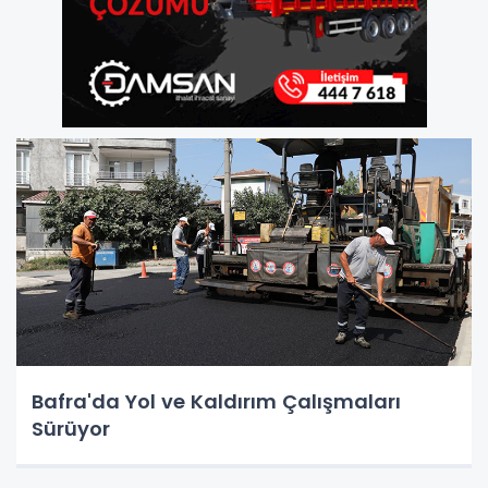
Bafra'da Yol ve Kaldırım Çalışmaları
Sürüyor