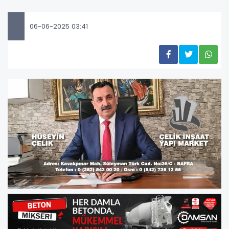
06-06-2025 03:41