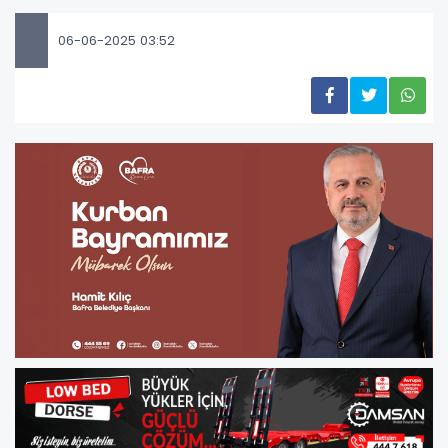
06-06-2025 03:52