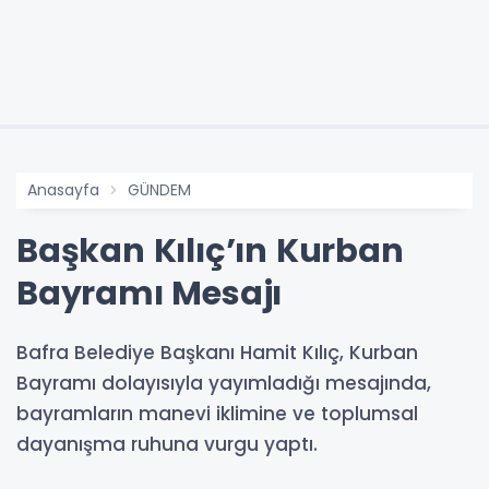
Anasayfa
GÜNDEM
Başkan Kılıç’ın Kurban
Bayramı Mesajı
Bafra Belediye Başkanı Hamit Kılıç, Kurban
Bayramı dolayısıyla yayımladığı mesajında,
bayramların manevi iklimine ve toplumsal
dayanışma ruhuna vurgu yaptı.