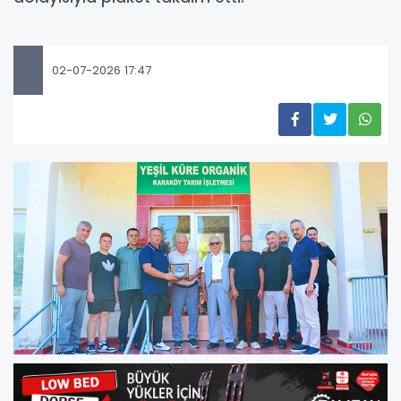
02-07-2026 17:47