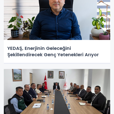
YEDAŞ, Enerjinin Geleceğini
Şekillendirecek Genç Yetenekleri Arıyor