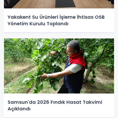
Yakakent Su Ürünleri İşleme İhtisas OSB
Yönetim Kurulu Toplandı
Samsun'da 2026 Fındık Hasat Takvimi
Açıklandı