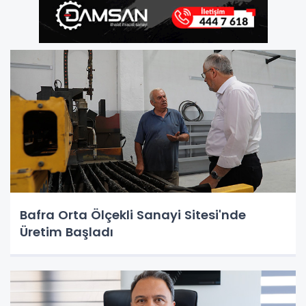
Bafra Orta Ölçekli Sanayi Sitesi'nde
Üretim Başladı