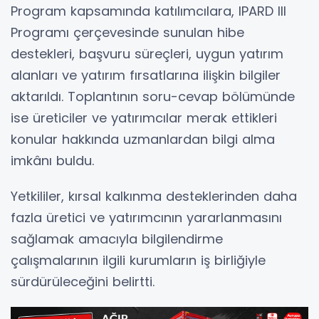
Program kapsamında katılımcılara, IPARD III
Programı çerçevesinde sunulan hibe
destekleri, başvuru süreçleri, uygun yatırım
alanları ve yatırım fırsatlarına ilişkin bilgiler
aktarıldı. Toplantının soru-cevap bölümünde
ise üreticiler ve yatırımcılar merak ettikleri
konular hakkında uzmanlardan bilgi alma
imkânı buldu.
Yetkililer, kırsal kalkınma desteklerinden daha
fazla üretici ve yatırımcının yararlanmasını
sağlamak amacıyla bilgilendirme
çalışmalarının ilgili kurumların iş birliğiyle
sürdürüleceğini belirtti.