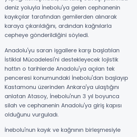
deniz yoluyla İnebolu'ya gelen cephanenin
kayıkçılar tarafından gemilerden alınarak
karaya çıkarıldığını, ardından kağnılarla
cepheye gönderildiğini söyledi.
Anadolu'yu saran işgallere karşı başlatılan
İstiklal Mücadelesi'ni destekleyecek lojistik
hattın o tarihlerde Anadolu'ya açılan tek
penceresi konumundaki İnebolu'dan başlayıp
Kastamonu üzerinden Ankara'ya ulaştığını
anlatan Atasoy, İnebolu'nun 3 yıl boyunca
silah ve cephanenin Anadolu'ya giriş kapısı
olduğunu vurguladı.
İnebolu'nun kayık ve kağnının birleşmesiyle