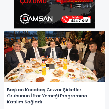
Başkan Kocabaş Cezzar Şirketler
Grubunun İftar Yemeği Programına
Katılım Sağladı