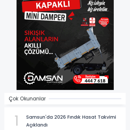
Çok Okunanlar
1
Samsun'da 2026 Fındık Hasat Takvimi
Açıklandı