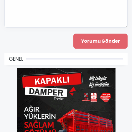
GENEL