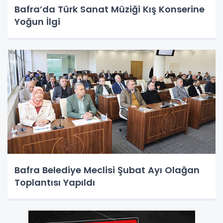
Bafra’da Türk Sanat Müziği Kış Konserine
Yoğun İlgi
Bafra Belediye Meclisi Şubat Ayı Olağan
Toplantısı Yapıldı