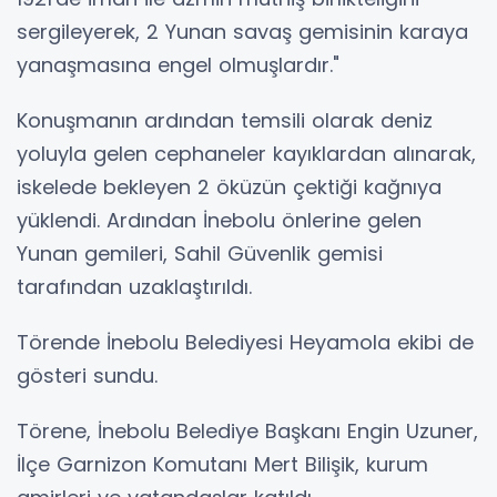
sergileyerek, 2 Yunan savaş gemisinin karaya
yanaşmasına engel olmuşlardır."
Konuşmanın ardından temsili olarak deniz
yoluyla gelen cephaneler kayıklardan alınarak,
iskelede bekleyen 2 öküzün çektiği kağnıya
yüklendi. Ardından İnebolu önlerine gelen
Yunan gemileri, Sahil Güvenlik gemisi
tarafından uzaklaştırıldı.
Törende İnebolu Belediyesi Heyamola ekibi de
gösteri sundu.
Törene, İnebolu Belediye Başkanı Engin Uzuner,
İlçe Garnizon Komutanı Mert Bilişik, kurum