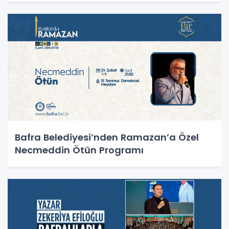
Bafra Belediyesi’nden Ramazan’a Özel
Necmeddin Ötün Programı