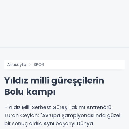
Anasayfa
SPOR
Yıldız milli güreşçilerin
Bolu kampı
- Yıldız Milli Serbest Güreş Takımı Antrenörü
Turan Ceylan: "Avrupa Şampiyonası'nda güzel
bir sonuç aldık. Aynı başarıyı Dünya