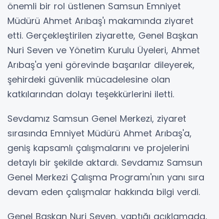
önemli bir rol üstlenen Samsun Emniyet
Müdürü Ahmet Arıbaş'ı makamında ziyaret
etti. Gerçekleştirilen ziyarette, Genel Başkan
Nuri Seven ve Yönetim Kurulu Üyeleri, Ahmet
Arıbaş'a yeni görevinde başarılar dileyerek,
şehirdeki güvenlik mücadelesine olan
katkılarından dolayı teşekkürlerini iletti.
Sevdamız Samsun Genel Merkezi, ziyaret
sırasında Emniyet Müdürü Ahmet Arıbaş'a,
geniş kapsamlı çalışmalarını ve projelerini
detaylı bir şekilde aktardı. Sevdamız Samsun
Genel Merkezi Çalışma Programı'nın yanı sıra
devam eden çalışmalar hakkında bilgi verdi.
Genel Başkan Nuri Seven, yaptığı açıklamada,