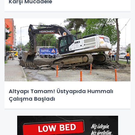
Karşı Mücadele
Altyapı Tamam! Üstyapıda Hummalı
Çalışma Başladı