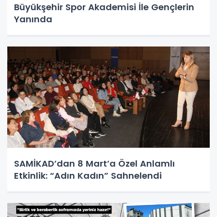
Büyükşehir Spor Akademisi İle Gençlerin
Yanında
SAMİKAD’dan 8 Mart’a Özel Anlamlı
Etkinlik: “Adın Kadın” Sahnelendi