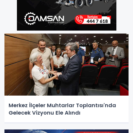
Merkez İlçeler Muhtarlar Toplantısı'nda
Gelecek Vizyonu Ele Alındı