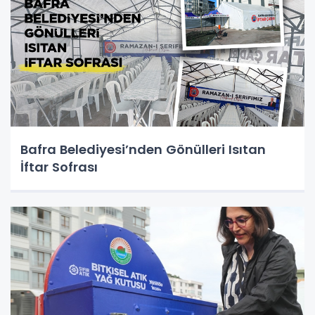
Bafra Belediyesi’nden Gönülleri Isıtan
İftar Sofrası