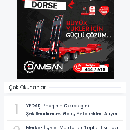
Çok Okunanlar
1
YEDAŞ, Enerjinin Geleceğini
Şekillendirecek Genç Yetenekleri Arıyor
Merkez İlçeler Muhtarlar Toplantısı'nda