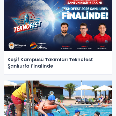
Keşif Kampüsü Takımları Teknofest
Şanlıurfa Finalinde