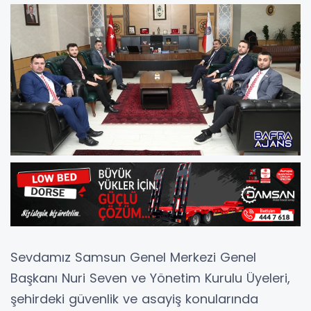
Sevdamız Samsun Genel Merkezi Genel
Başkanı Nuri Seven ve Yönetim Kurulu Üyeleri,
şehirdeki güvenlik ve asayiş konularında