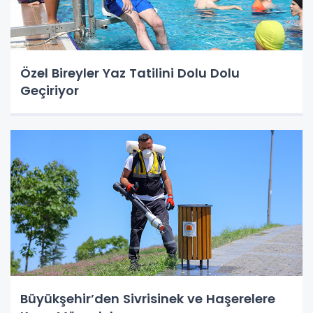
Özel Bireyler Yaz Tatilini Dolu Dolu
Geçiriyor
Büyükşehir’den Sivrisinek ve Haşerelere