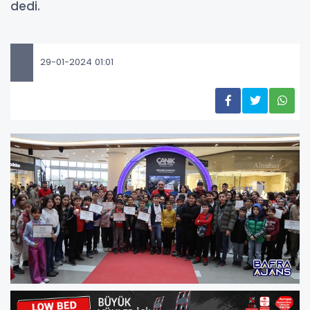
dedi.
29-01-2024 01:01