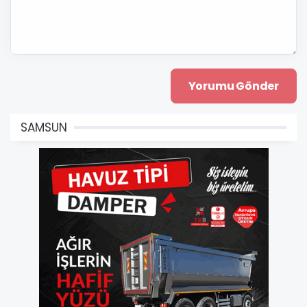
SAMSUN