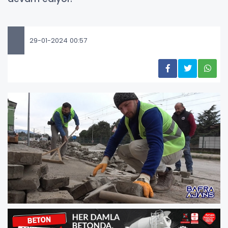
29-01-2024 00:57