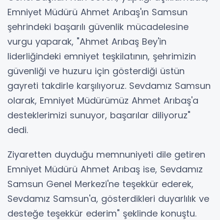
Emniyet Müdürü Ahmet Arıbaş'ın Samsun
şehrindeki başarılı güvenlik mücadelesine
vurgu yaparak, "Ahmet Arıbaş Bey'in
liderliğindeki emniyet teşkilatının, şehrimizin
güvenliği ve huzuru için gösterdiği üstün
gayreti takdirle karşılıyoruz. Sevdamız Samsun
olarak, Emniyet Müdürümüz Ahmet Arıbaş'a
desteklerimizi sunuyor, başarılar diliyoruz"
dedi.
Ziyaretten duyduğu memnuniyeti dile getiren
Emniyet Müdürü Ahmet Arıbaş ise, Sevdamız
Samsun Genel Merkezi'ne teşekkür ederek,
Sevdamız Samsun'a, gösterdikleri duyarlılık ve
desteğe teşekkür ederim" şeklinde konuştu.