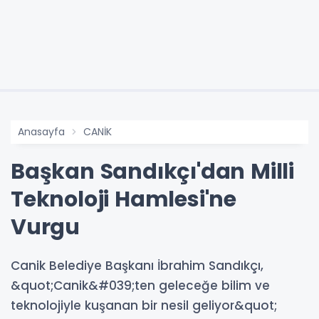
Anasayfa
CANİK
Başkan Sandıkçı'dan Milli
Teknoloji Hamlesi'ne
Vurgu
Canik Belediye Başkanı İbrahim Sandıkçı,
&quot;Canik&#039;ten geleceğe bilim ve
teknolojiyle kuşanan bir nesil geliyor&quot;