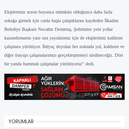
Ekiplerimiz sezon boyunca mümkün olduğunca daha fazla
sokağa girmek için canla başla çalıştıklarını kaydeden İlkadım
Belediye Başkanı Necattin Demirtaş, Şehrimize yeni yollar
kazandırmanın yanı sıra yayalarımız için de ekiplerimiz kaldırım
çalışması yürütüyor. İhtiyaç duyulan her noktada yol, kaldırım ve
diğer üstyapı çalışmalarımızı gerçekleştirmeyi sürdüreceğiz. Dört
bir yanda hummalı çalışmalar yürütüyoruz” dedi.
YORUMLAR