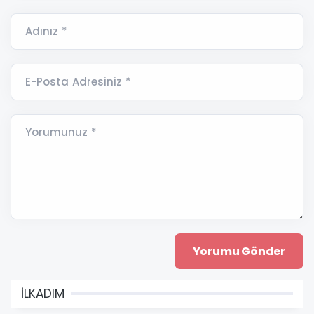
Adınız *
E-Posta Adresiniz *
Yorumunuz *
İLKADIM