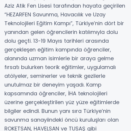
Aziz Atik Fen Lisesi tarafından hayata geçirilen
“HEZARFEN Savunma, Havacılık ve Uzay
Teknolojileri Eğitim Kampı”, Türkiye’nin dört bir
yanından gelen öğrencilerin katılımıyla dolu
dolu geçti. 13-19 Mayıs tarihleri arasında
gerçekleşen eğitim kampında öğrenciler,
alanında uzman isimlerle bir araya gelme
fırsatı bulurken teorik eğitimler, uygulamalı
atölyeler, seminerler ve teknik gezilerle
unutulmaz bir deneyim yaşadı. Kamp
kapsamında öğrenciler, İHA teknolojileri
üzerine gerçekleştirilen yüz yüze eğitimlerde
bilgiler edindi. Bunun yanı sıra Türkiye’nin
savunma sanayiindeki öncü kuruluşları olan
ROKETSAN, HAVELSAN ve TUSAŞ gibi