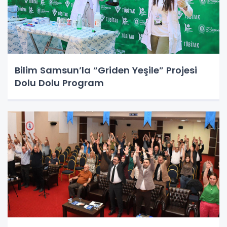
Bilim Samsun’la “Griden Yeşile” Projesi
Dolu Dolu Program