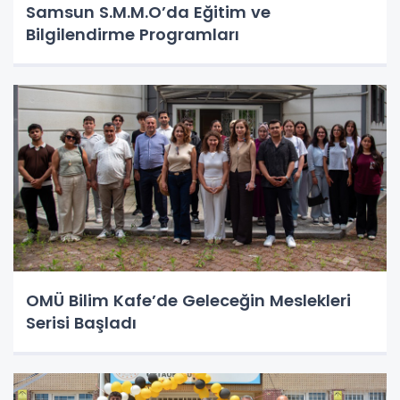
Samsun S.M.M.O’da Eğitim ve
Bilgilendirme Programları
OMÜ Bilim Kafe’de Geleceğin Meslekleri
Serisi Başladı