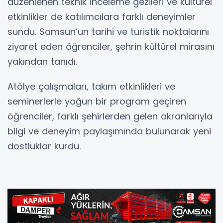
düzenlenen teknik inceleme gezileri ve kültürel
etkinlikler de katılımcılara farklı deneyimler
sundu. Samsun’un tarihi ve turistik noktalarını
ziyaret eden öğrenciler, şehrin kültürel mirasını
yakından tanıdı.
Atölye çalışmaları, takım etkinlikleri ve
seminerlerle yoğun bir program geçiren
öğrenciler, farklı şehirlerden gelen akranlarıyla
bilgi ve deneyim paylaşımında bulunarak yeni
dostluklar kurdu.