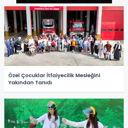
Özel Çocuklar İtfaiyecilik Mesleğini
Yakından Tanıdı