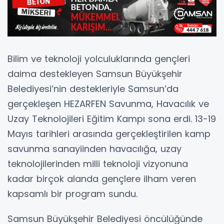
Bilim ve teknoloji yolculuklarında gençleri
daima destekleyen Samsun Büyükşehir
Belediyesi’nin destekleriyle Samsun’da
gerçekleşen HEZARFEN Savunma, Havacılık ve
Uzay Teknolojileri Eğitim Kampı sona erdi. 13-19
Mayıs tarihleri arasında gerçekleştirilen kamp
savunma sanayiinden havacılığa, uzay
teknolojilerinden milli teknoloji vizyonuna
kadar birçok alanda gençlere ilham veren
kapsamlı bir program sundu.
Samsun Büyükşehir Belediyesi öncülüğünde