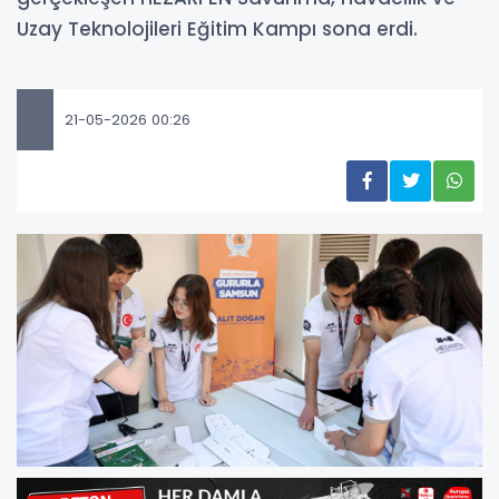
Uzay Teknolojileri Eğitim Kampı sona erdi.
21-05-2026 00:26