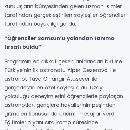
kuruluşların bünyesinden gelen uzman isimler
tarafından gerçekleştirilen söyleşiler öğrenciler
tarafından büyük ilgi gördü.
“Öğrenciler Samsun’u yakından tanıma
fırsatı buldu”
Programın en dikkat çeken anlarından biri ise
Türkiye’nin ilk astronotu Alper Gezeravcı ile
astronot Tuva Cihangir Atasever ile
gerçekleştirilen özel söyleşi oldu. Uzay
yolculuğu deneyimlerini öğrencilerle paylaşan
astronotlar, gençlere hayallerinin peşinden
gitmeleri konusunda önemli mesajlar verdi.
Eğitimlerin yanı sıra kamp süresince