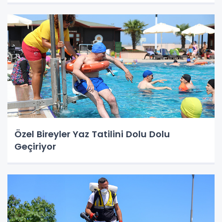
Özel Bireyler Yaz Tatilini Dolu Dolu
Geçiriyor