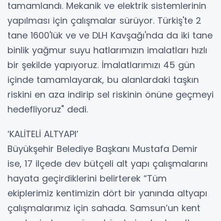
tamamlandı. Mekanik ve elektrik sistemlerinin
yapılması için çalışmalar sürüyor. Türkiş'te 2
tane 1600'lük ve ve DLH Kavşağı'nda da iki tane
binlik yağmur suyu hatlarımızın imalatları hızlı
bir şekilde yapıyoruz. İmalatlarımızı 45 gün
içinde tamamlayarak, bu alanlardaki taşkın
riskini en aza indirip sel riskinin önüne geçmeyi
hedefliyoruz" dedi.
‘KALİTELİ ALTYAPI’
Büyükşehir Belediye Başkanı Mustafa Demir
ise, 17 ilçede dev bütçeli alt yapı çalışmalarını
hayata geçirdiklerini belirterek “Tüm
ekiplerimiz kentimizin dört bir yanında altyapı
çalışmalarımız için sahada. Samsun’un kent