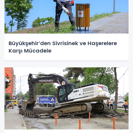
Büyükşehir’den Sivrisinek ve Haşerelere
Karşı Mücadele