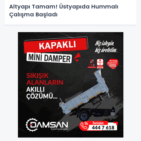
Altyapı Tamam! Üstyapıda Hummalı
Çalışma Başladı