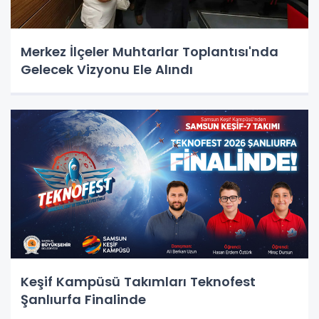
Merkez İlçeler Muhtarlar Toplantısı'nda
Gelecek Vizyonu Ele Alındı
Keşif Kampüsü Takımları Teknofest
Şanlıurfa Finalinde