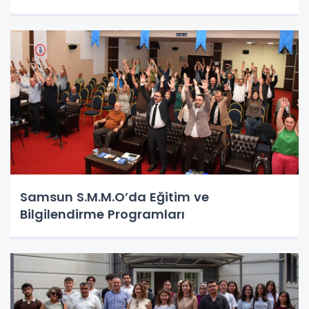
Samsun S.M.M.O’da Eğitim ve
Bilgilendirme Programları