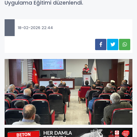
Uygulama Eğitimi düzenlendi.
18-02-2026 22:44