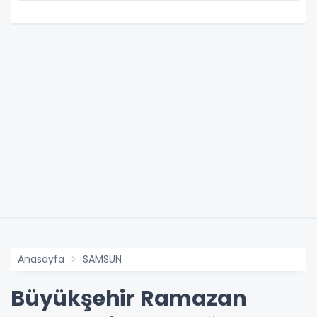
Anasayfa
SAMSUN
Büyükşehir Ramazan