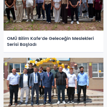
OMÜ Bilim Kafe’de Geleceğin Meslekleri
Serisi Başladı