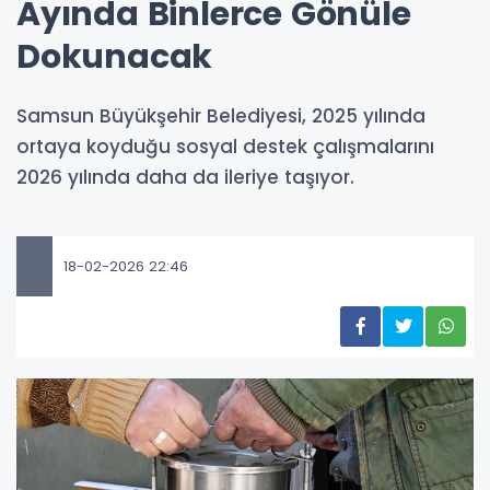
Ayında Binlerce Gönüle
Dokunacak
Samsun Büyükşehir Belediyesi, 2025 yılında
ortaya koyduğu sosyal destek çalışmalarını
2026 yılında daha da ileriye taşıyor.
18-02-2026 22:46