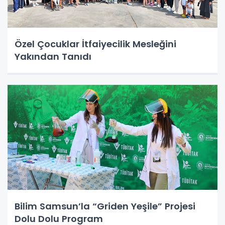
Özel Çocuklar İtfaiyecilik Mesleğini
Yakından Tanıdı
Bilim Samsun’la “Griden Yeşile” Projesi
Dolu Dolu Program