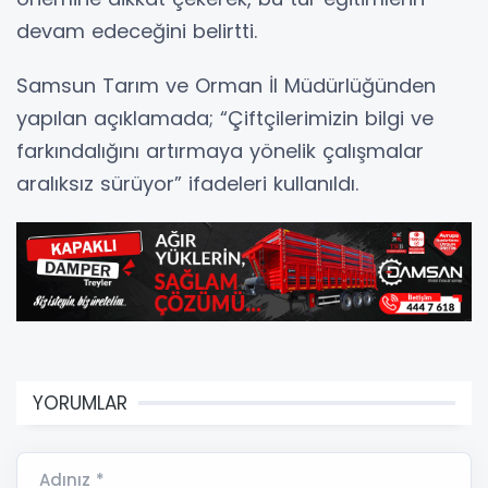
devam edeceğini belirtti.
Samsun Tarım ve Orman İl Müdürlüğünden
yapılan açıklamada; “Çiftçilerimizin bilgi ve
farkındalığını artırmaya yönelik çalışmalar
aralıksız sürüyor” ifadeleri kullanıldı.
YORUMLAR
Adınız *