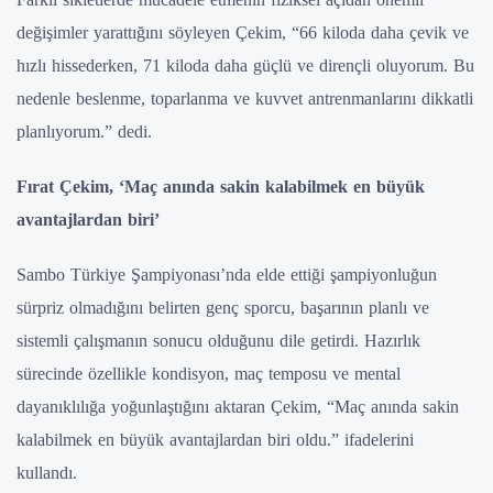
değişimler yarattığını söyleyen Çekim, “66 kiloda daha çevik ve
hızlı hissederken, 71 kiloda daha güçlü ve dirençli oluyorum. Bu
nedenle beslenme, toparlanma ve kuvvet antrenmanlarını dikkatli
planlıyorum.” dedi.
Fırat Çekim, ‘Maç anında sakin kalabilmek en büyük
avantajlardan biri’
Sambo Türkiye Şampiyonası’nda elde ettiği şampiyonluğun
sürpriz olmadığını belirten genç sporcu, başarının planlı ve
sistemli çalışmanın sonucu olduğunu dile getirdi. Hazırlık
sürecinde özellikle kondisyon, maç temposu ve mental
dayanıklılığa yoğunlaştığını aktaran Çekim, “Maç anında sakin
kalabilmek en büyük avantajlardan biri oldu.” ifadelerini
kullandı.