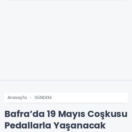
Anasayfa
GÜNDEM
Bafra’da 19 Mayıs Coşkusu
Pedallarla Yaşanacak