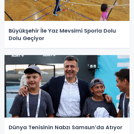
Büyükşehir İle Yaz Mevsimi Sporla Dolu
Dolu Geçiyor
Dünya Tenisinin Nabzı Samsun’da Atıyor