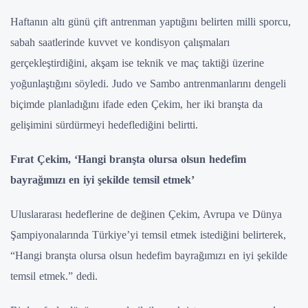
Haftanın altı günü çift antrenman yaptığını belirten milli sporcu,
sabah saatlerinde kuvvet ve kondisyon çalışmaları
gerçekleştirdiğini, akşam ise teknik ve maç taktiği üzerine
yoğunlaştığını söyledi. Judo ve Sambo antrenmanlarını dengeli
biçimde planladığını ifade eden Çekim, her iki branşta da
gelişimini sürdürmeyi hedeflediğini belirtti.
Fırat Çekim, ‘Hangi branşta olursa olsun hedefim
bayrağımızı en iyi şekilde temsil etmek’
Uluslararası hedeflerine de değinen Çekim, Avrupa ve Dünya
Şampiyonalarında Türkiye’yi temsil etmek istediğini belirterek,
“Hangi branşta olursa olsun hedefim bayrağımızı en iyi şekilde
temsil etmek.” dedi.