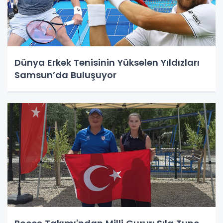
Dünya Erkek Tenisinin Yükselen Yıldızları
Samsun’da Buluşuyor