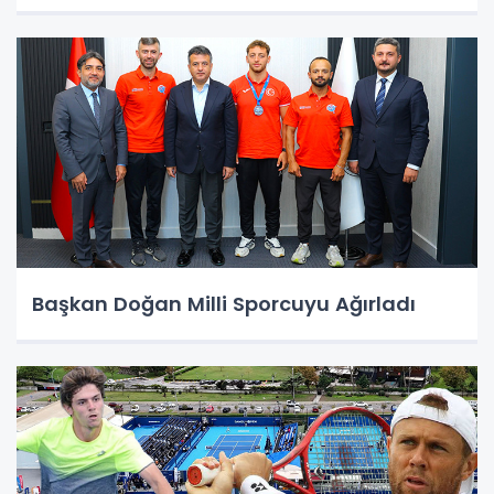
Başkan Doğan Milli Sporcuyu Ağırladı