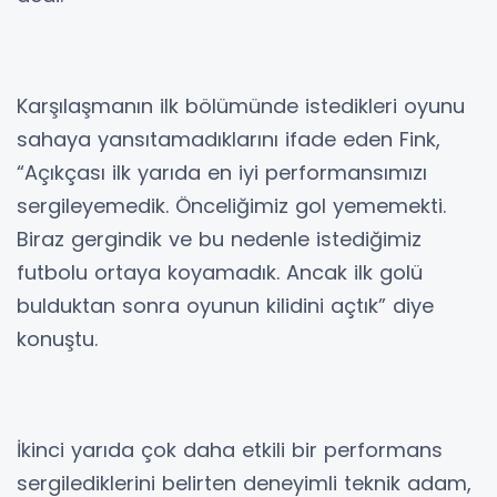
Karşılaşmanın ilk bölümünde istedikleri oyunu
sahaya yansıtamadıklarını ifade eden Fink,
“Açıkçası ilk yarıda en iyi performansımızı
sergileyemedik. Önceliğimiz gol yememekti.
Biraz gergindik ve bu nedenle istediğimiz
futbolu ortaya koyamadık. Ancak ilk golü
bulduktan sonra oyunun kilidini açtık” diye
konuştu.
İkinci yarıda çok daha etkili bir performans
sergilediklerini belirten deneyimli teknik adam,