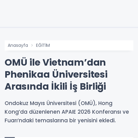
Anasayfa
EĞİTİM
OMÜ ile Vietnam’dan
Phenikaa Üniversitesi
Arasında İkili İş Birliği
Ondokuz Mayıs Üniversitesi (OMÜ), Hong
Kong’da düzenlenen APAIE 2026 Konferansı ve
Fuarı’ndaki temaslarına bir yenisini ekledi.