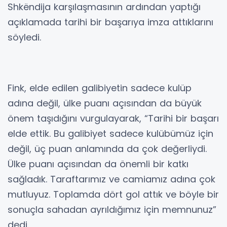
Shkëndija karşılaşmasının ardından yaptığı
açıklamada tarihi bir başarıya imza attıklarını
söyledi.
Fink, elde edilen galibiyetin sadece kulüp
adına değil, ülke puanı açısından da büyük
önem taşıdığını vurgulayarak, “Tarihi bir başarı
elde ettik. Bu galibiyet sadece kulübümüz için
değil, üç puan anlamında da çok değerliydi.
Ülke puanı açısından da önemli bir katkı
sağladık. Taraftarımız ve camiamız adına çok
mutluyuz. Toplamda dört gol attık ve böyle bir
sonuçla sahadan ayrıldığımız için memnunuz”
dedi.