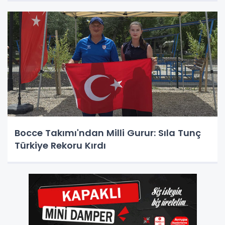
Bocce Takımı'ndan Milli Gurur: Sıla Tunç
Türkiye Rekoru Kırdı