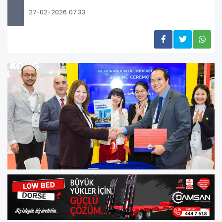
27-02-2026 07:33