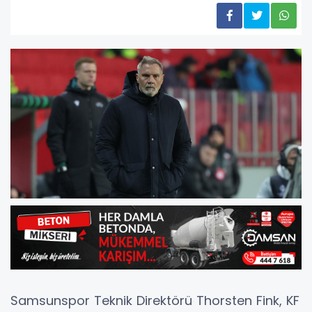
Samsunspor Teknik Direktörü Thorsten Fink, KF