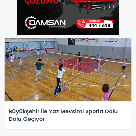
Büyükşehir İle Yaz Mevsimi Sporla Dolu
Dolu Geçiyor