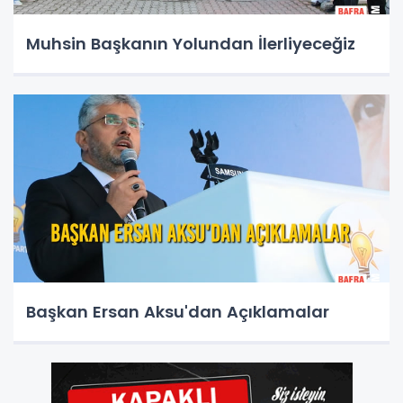
Muhsin Başkanın Yolundan İlerliyeceğiz
Başkan Ersan Aksu'dan Açıklamalar