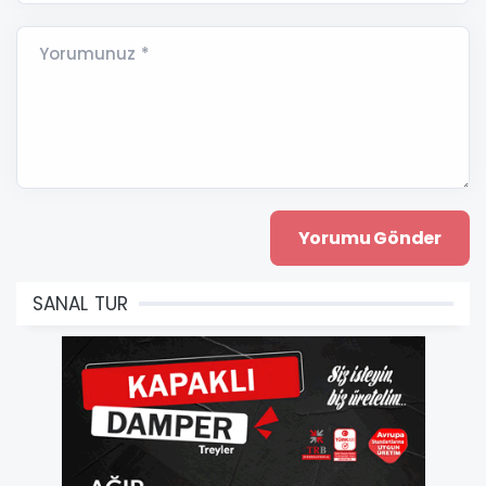
Yorumunuz *
SANAL TUR