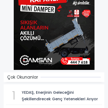
Çok Okunanlar
1
YEDAŞ, Enerjinin Geleceğini
Şekillendirecek Genç Yetenekleri Arıyor