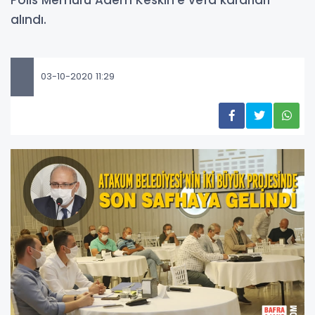
alındı.
03-10-2020 11:29