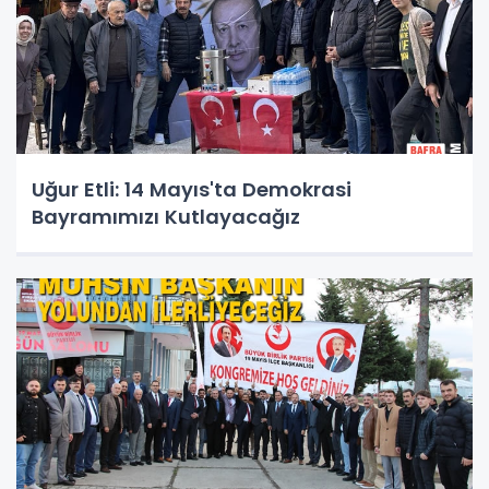
Uğur Etli: 14 Mayıs'ta Demokrasi
Bayramımızı Kutlayacağız