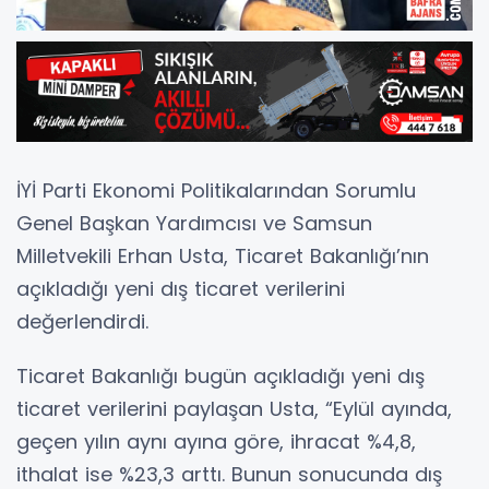
İYİ Parti Ekonomi Politikalarından Sorumlu
Genel Başkan Yardımcısı ve Samsun
Milletvekili Erhan Usta, Ticaret Bakanlığı’nın
açıkladığı yeni dış ticaret verilerini
değerlendirdi.
Ticaret Bakanlığı bugün açıkladığı yeni dış
ticaret verilerini paylaşan Usta, “Eylül ayında,
geçen yılın aynı ayına göre, ihracat %4,8,
ithalat ise %23,3 arttı. Bunun sonucunda dış