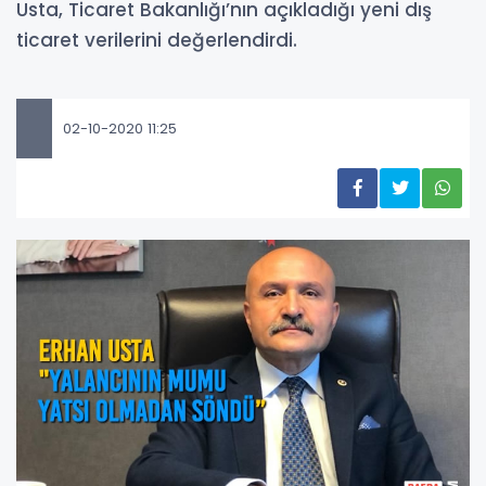
Usta, Ticaret Bakanlığı’nın açıkladığı yeni dış
ticaret verilerini değerlendirdi.
02-10-2020 11:25