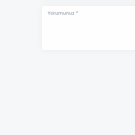
Yorumunuz *