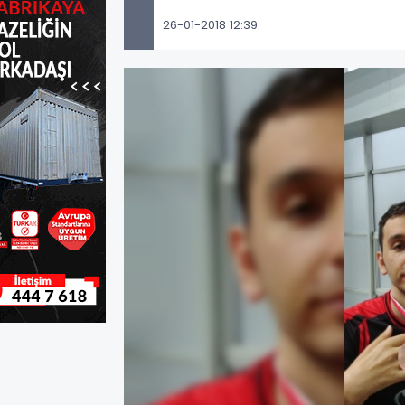
26-01-2018 12:39