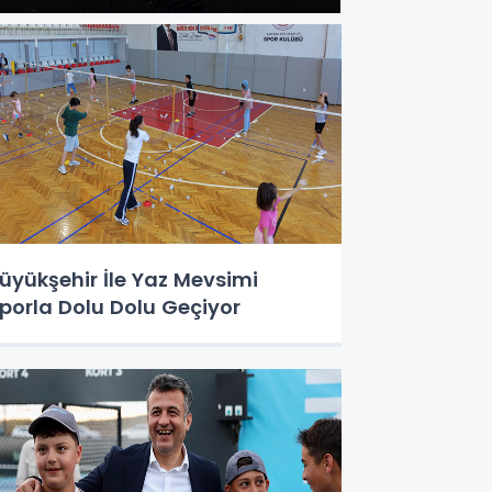
üyükşehir İle Yaz Mevsimi
porla Dolu Dolu Geçiyor