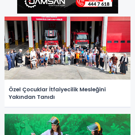
Özel Çocuklar İtfaiyecilik Mesleğini
Yakından Tanıdı