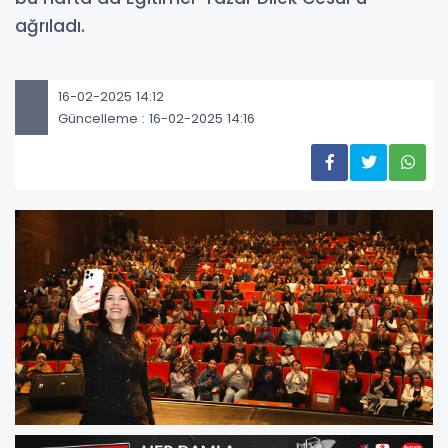
ağrıladı.
16-02-2025 14:12
Güncelleme : 16-02-2025 14:16