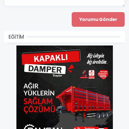
EĞİTİM