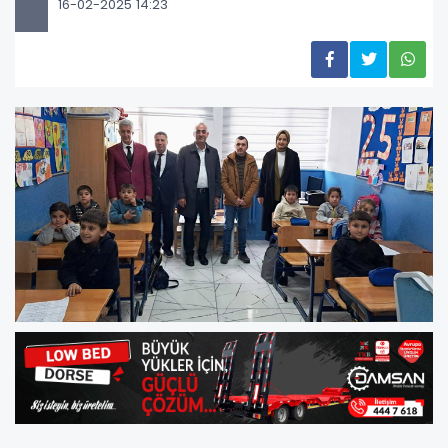
16-02-2025 14:23