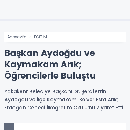
Anasayfa
EĞİTİM
Başkan Aydoğdu ve
Kaymakam Arık;
Öğrencilerle Buluştu
Yakakent Belediye Başkanı Dr. Şerafettin
Aydoğdu ve İlçe Kaymakamı Selver Esra Arık;
Erdoğan Cebeci İlköğretim Okulu’nu Ziyaret Etti.