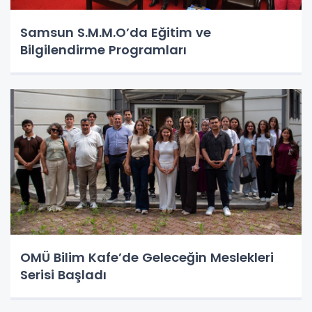
Samsun S.M.M.O’da Eğitim ve
Bilgilendirme Programları
OMÜ Bilim Kafe’de Geleceğin Meslekleri
Serisi Başladı