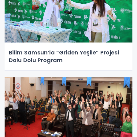
Bilim Samsun’la “Griden Yeşile” Projesi
Dolu Dolu Program